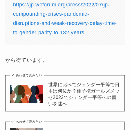
https://jp.weforum.org/press/2022/07/jp-
compounding-crises-pandemic-
disruptions-and-weak-recovery-delay-time-
to-gender-parity-to-132-years
から得ています。
あわせて読みたい
世界に比べてジェンダー平等で日
本は何位か？佳子様ガールズメッ
セ2022でジェンダー平等への願
いを述べ…
あわせて読みたい