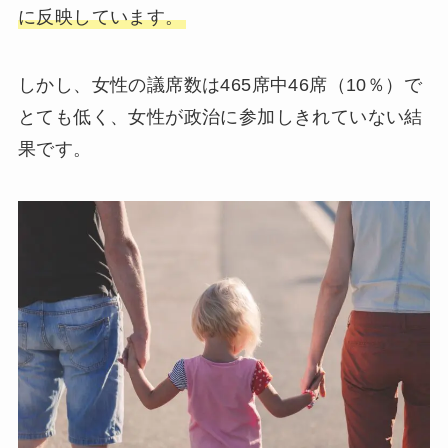
に反映しています。
しかし、女性の議席数は465席中46席（10％）で
とても低く、女性が政治に参加しきれていない結
果です。