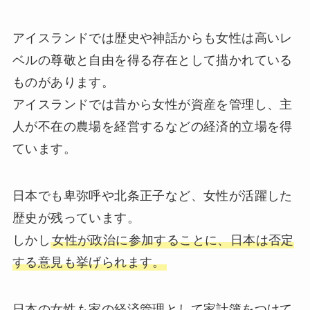
アイスランドでは歴史や神話からも女性は高いレ
ベルの尊敬と自由を得る存在として描かれている
ものがあります。
アイスランドでは昔から女性が資産を管理し、主
人が不在の農場を経営するなどの経済的立場を得
ています。
日本でも卑弥呼や北条正子など、女性が活躍した
歴史が残っています。
しかし
女性が政治に参加することに、日本は否定
する意見も挙げられます。
日本の女性も家の経済管理として家計簿をつけて