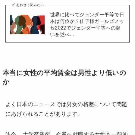
あわせて読みたい
世界に比べてジェンダー平等で日
本は何位か？佳子様ガールズメッ
セ2022でジェンダー平等への願
いを述べ…
本当に女性の平均賃金は男性より低いの
か
よく日本のニュースでは男女の格差について問題
にあげられることがあります。
昨今、
大学卒業後、企業へ就職する女性も一般的