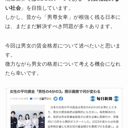
い社会
」を目指しています。
しかし、昔から「男尊女卑」が根強く残る日本に
は、まだまだ解決すべき問題が多々あります。
今回は男女の賃金格差について述べたいと思いま
す。
微力ながら男女の格差について考える機会になれ
たら幸いです。