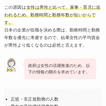
この原因は
女性は男性と比べて、家事・育児に追
われるため、勤務時間と勤務年数が短いからで
す。
日本の企業が役職を決める際は、勤務時間と勤務
年数を優先に考慮するので、結果女性の平均賃金
が男性より低くなるのは必然と言えます。
政府は女性の活躍推進のため、以
下の情報の開示を求めています。
正規・非正規勤務の人数