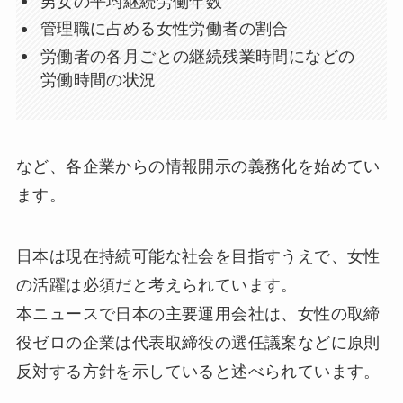
男女の平均継続労働年数
管理職に占める女性労働者の割合
労働者の各月ごとの継続残業時間になどの
労働時間の状況
など、各企業からの情報開示の義務化を始めてい
ます。
日本は現在持続可能な社会を目指すうえで、女性
の活躍は必須だと考えられています。
本ニュースで日本の主要運用会社は、女性の取締
役ゼロの企業は代表取締役の選任議案などに原則
反対する方針を示していると述べられています。