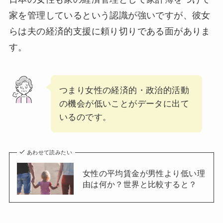
家を管理しているという認識が強いですが、彼女
らは夫の経済的支援に頼り切りである面がありま
す。
つまり女性の経済的・政治的活動
の機会が低いことがデータに出て
いるのです。
あわせて読みたい
女性の平均賃金が男性より低い理
由は何か？世界と比較すると？