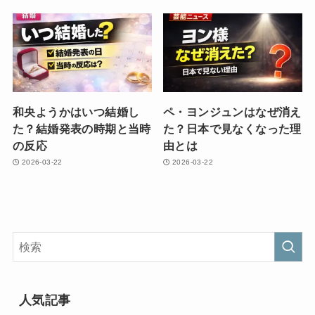
和央ようかはいつ結婚し
ペ・ヨンジュンはなぜ消え
た？結婚発表の時期と当時
た？日本で見なくなった理
の反応
由とは
2026-03-22
2026-03-22
人気記事