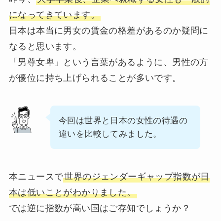
になってきています。
日本は本当に男女の賃金の格差があるのか疑問に
なると思います。
「男尊女卑」という言葉があるように、男性の方
が優位に持ち上げられることが多いです。
今回は世界と日本の女性の待遇の
違いを比較してみました。
本ニュースで
世界のジェンダーギャップ指数が日
本は低いことがわかりました。
では逆に指数が高い国はご存知でしょうか？