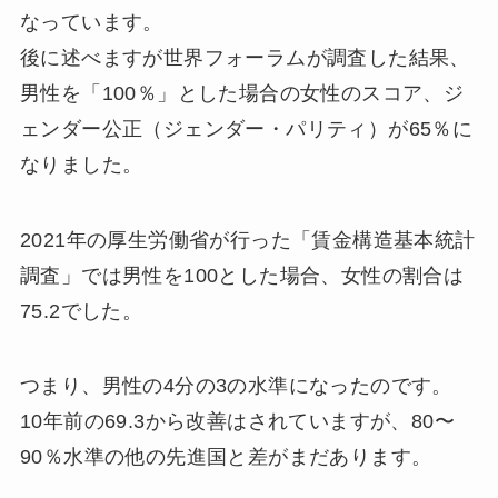
なっています。
後に述べますが世界フォーラムが調査した結果、
男性を「100％」とした場合の女性のスコア、ジ
ェンダー公正（ジェンダー・パリティ）が65％に
なりました。
2021年の厚生労働省が行った「賃金構造基本統計
調査」では男性を100とした場合、女性の割合は
75.2でした。
つまり、男性の4分の3の水準になったのです。
10年前の69.3から改善はされていますが、80〜
90％水準の他の先進国と差がまだあります。