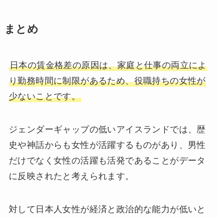
まとめ
日本の賃金格差の原因は、家庭と仕事の両立によ
り勤務時間に制限があるため、役職持ちの女性が
少ないことです。
ジェンダーギャップの低いアイスランドでは、歴
史や神話からも女性が活躍するものがあり、男性
だけでなく女性の活躍も活発であることがデータ
に反映されたと考えられます。
対して日本人女性が経済と政治的な能力が低いと