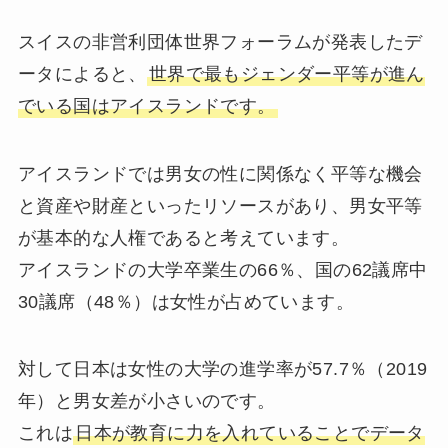
スイスの非営利団体世界フォーラムが発表したデ
ータによると、
世界で最もジェンダー平等が進ん
でいる国はアイスランドです。
アイスランドでは男女の性に関係なく平等な機会
と資産や財産といったリソースがあり、男女平等
が基本的な人権であると考えています。
アイスランドの大学卒業生の66％、国の62議席中
30議席（48％）は女性が占めています。
対して日本は女性の大学の進学率が57.7％（2019
年）と男女差が小さいのです。
これは
日本が教育に力を入れていることでデータ