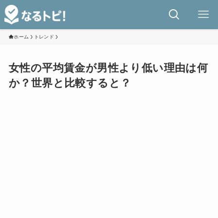
ホーム
トレンド
女性の平均賃金が男性より低い理由は何
か？世界と比較すると？