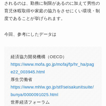
されるのは、勤務に制限があるのに加えて男性の
育児休暇取得や家庭の協力をさせにくい環境・制
度であることが挙げられます。
今回、参考にしたデータは
経済協力開発機構（OECD）
https://www.mofa.go.jp/mofaj/fp/hr_ha/pag
e22_003945.html
厚生労働省
https://www.mhlw.go.jp/stf/seisakunitsuite/
bunya/0000091025.html
世界経済フォーラム