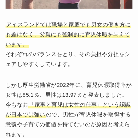
アイスランドでは職場と家庭でも男女の働き方に
も差はなく、父親にも強制的に育児休暇を与えて
います。
それぞれのバランスをとり、その負担や分担をシ
ェアしやすくしています。
しかし厚生労働省が2022年に、育児休暇取得率が
女性は85.1％、男性は13.97％と発表しました。
今もなお
「家事と育児は女性の仕事」という認識
が日本では強い
ので、男性が育児休暇を取得する
意義や子育ての価値を持てないのが原因と考えら
れます。