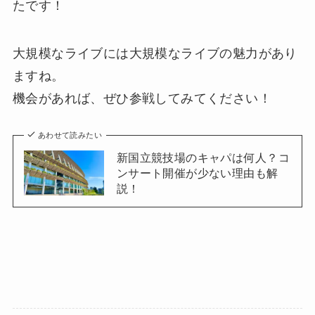
たです！
大規模なライブには大規模なライブの魅力があり
ますね。
機会があれば、ぜひ参戦してみてください！
あわせて読みたい
新国立競技場のキャパは何人？コ
ンサート開催が少ない理由も解
説！