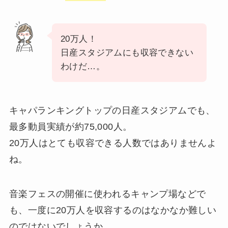
20万人！
日産スタジアムにも収容できない
わけだ…。
キャパランキングトップの日産スタジアムでも、
最多動員実績が約75,000人。
20万人はとても収容できる人数ではありませんよ
ね。
音楽フェスの開催に使われるキャンプ場などで
も、一度に20万人を収容するのはなかなか難しい
のではないでしょうか。