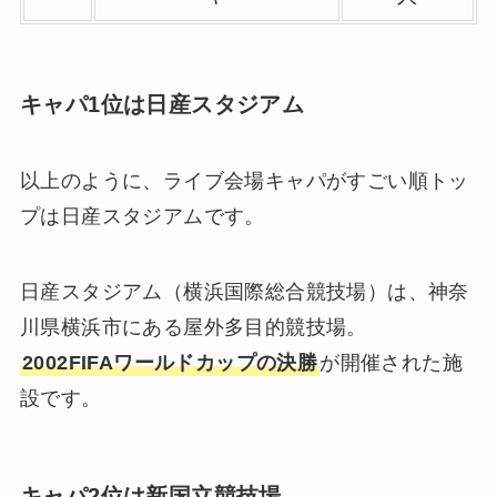
キャパ1位は日産スタジアム
以上のように、ライブ会場キャパがすごい順トッ
プは日産スタジアムです。
日産スタジアム（横浜国際総合競技場）は、神奈
川県横浜市にある屋外多目的競技場。
2002FIFAワールドカップの決勝
が開催された施
設です。
キャパ2位は新国立競技場