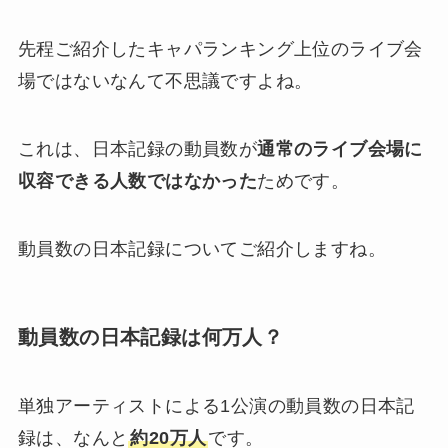
先程ご紹介したキャパランキング上位のライブ会
場ではないなんて不思議ですよね。
これは、日本記録の動員数が
通常のライブ会場に
収容できる人数ではなかった
ためです。
動員数の日本記録についてご紹介しますね。
動員数の日本記録は何万人？
単独アーティストによる1公演の動員数の日本記
録は、なんと
約20万人
です。