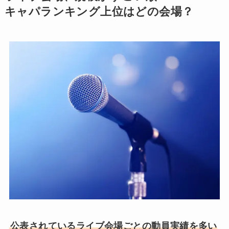
キャパランキング上位はどの会場？
公表されているライブ会場ごとの動員実績を多い