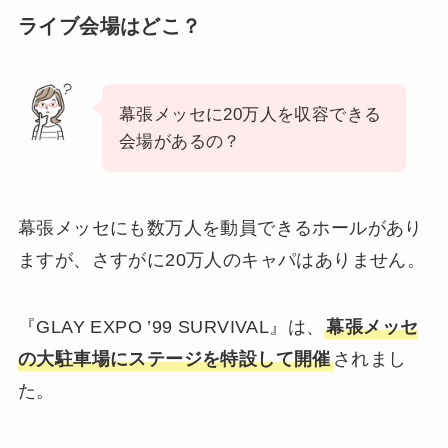
ライブ会場はどこ？
幕張メッセに20万人を収容できる
会場があるの？
幕張メッセにも数万人を動員できるホールがあり
ますが、さすがに20万人のキャパはありません。
『GLAY EXPO ’99 SURVIVAL』は、
幕張メッセ
の大駐車場にステージを特設して開催
されまし
た。