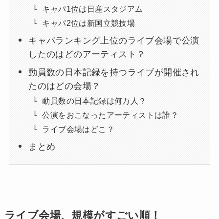
キャパ1位は日産スタジアム
キャパ2位は新国立競技場
キャパランキング上位のライブ会場で公演
したのはどのアーティスト？
動員数の日本記録を持つライブが開催され
たのはどの会場？
動員数の日本記録は何万人？
公演をおこなったアーティストは誰？
ライブ会場はどこ？
まとめ
ライブ会場、規模がすごい順！