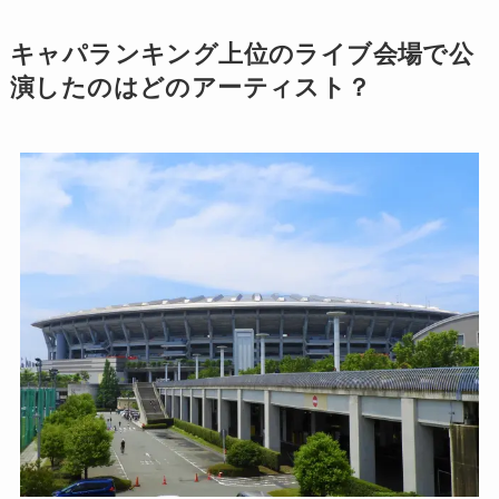
キャパランキング上位のライブ会場で公
演したのはどのアーティスト？