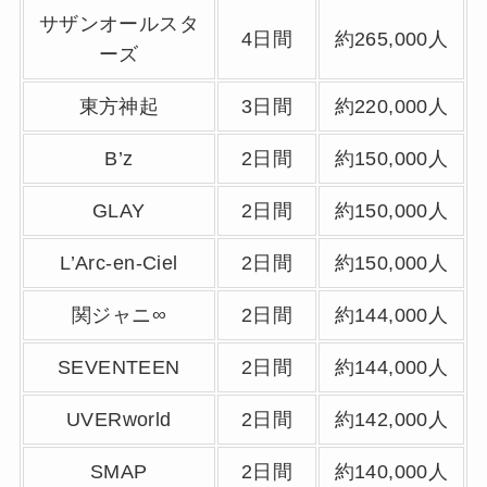
サザンオールスタ
4日間
約265,000人
ーズ
東方神起
3日間
約220,000人
B’z
2日間
約150,000人
GLAY
2日間
約150,000人
L’Arc-en-Ciel
2日間
約150,000人
関ジャニ∞
2日間
約144,000人
SEVENTEEN
2日間
約144,000人
UVERworld
2日間
約142,000人
SMAP
2日間
約140,000人