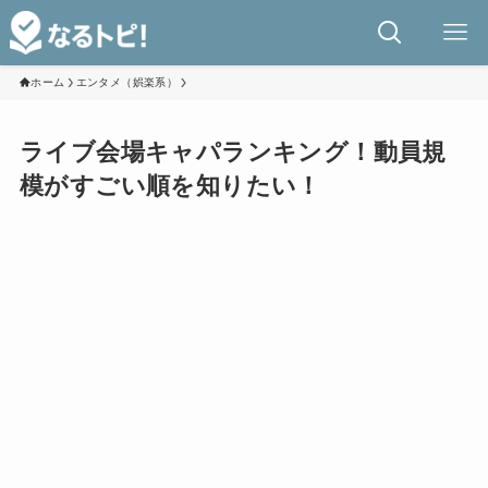
ホーム
エンタメ（娯楽系）
ライブ会場キャパランキング！動員規
模がすごい順を知りたい！