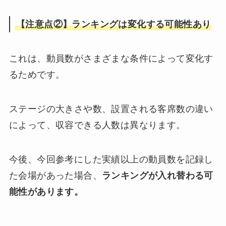
【注意点②】ランキングは変化する可能性あり
これは、動員数がさまざまな条件によって変化す
るためです。
ステージの大きさや数、設置される客席数の違い
によって、収容できる人数は異なります。
今後、今回参考にした実績以上の動員数を記録し
た会場があった場合、
ランキングが入れ替わる可
能性があります。