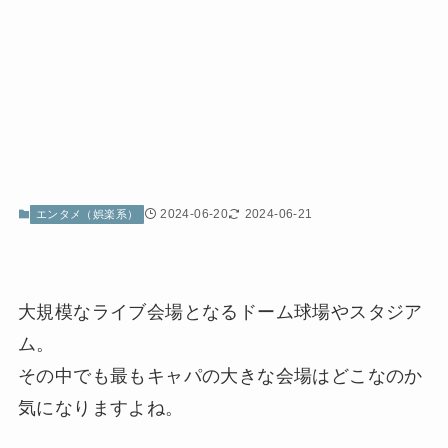
2024-06-20
2024-06-21
エンタメ（娯楽系）
大規模なライブ会場となるドーム球場やスタジア
ム。
その中でも最もキャパの大きな会場はどこなのか
気になりますよね。