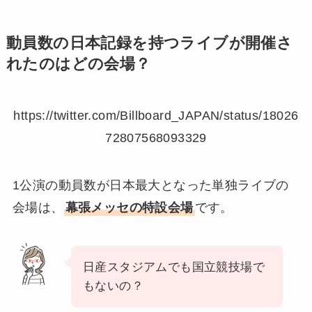
動員数の日本記録を持つライブが開催さ
れたのはどの会場？
https://twitter.com/Billboard_JAPAN/status/18026
72807568093329
1公演の動員数が日本最大となった単独ライブの
会場は、
幕張メッセの特設会場
です。
日産スタジアムでも国立競技場で
もないの？