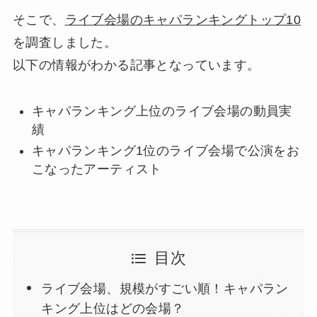
そこで、
ライブ会場のキャパランキングトップ10
を調査しました。
以下の情報がわかる記事となっています。
キャパランキング上位のライブ会場の動員実
績
キャパランキング1位のライブ会場で公演をお
こなったアーティスト
目次
ライブ会場、規模がすごい順！キャパラン
キング上位はどの会場？