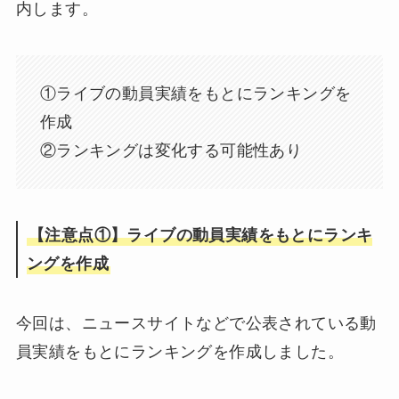
内します。
①ライブの動員実績をもとにランキングを
作成
②ランキングは変化する可能性あり
【注意点①】ライブの動員実績をもとにランキ
ングを作成
今回は、ニュースサイトなどで公表されている動
員実績をもとにランキングを作成しました。