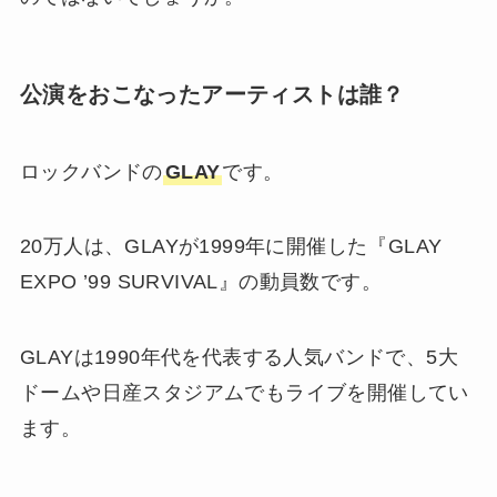
公演をおこなったアーティストは誰？
ロックバンドの
GLAY
です。
20万人は、GLAYが1999年に開催した『GLAY
EXPO ’99 SURVIVAL』の動員数です。
GLAYは1990年代を代表する人気バンドで、5大
ドームや日産スタジアムでもライブを開催してい
ます。