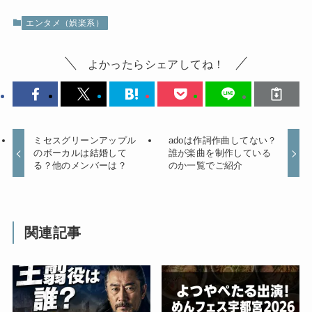
エンタメ（娯楽系）
よかったらシェアしてね！
ミセスグリーンアップル
adoは作詞作曲してない？
のボーカルは結婚して
誰が楽曲を制作している
る？他のメンバーは？
のか一覧でご紹介
関連記事