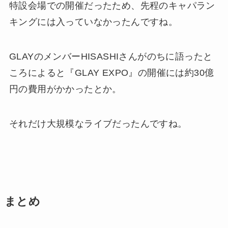
特設会場での開催だったため、先程のキャパラン
キングには入っていなかったんですね。
GLAYのメンバーHISASHIさんがのちに語ったと
ころによると『GLAY EXPO』の開催には約30億
円の費用がかかったとか。
それだけ大規模なライブだったんですね。
まとめ