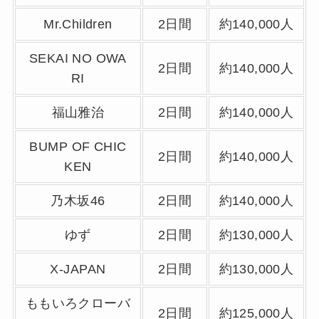
Mr.Children
2日間
約140,000人
SEKAI NO OWA
2日間
約140,000人
RI
福山雅治
2日間
約140,000人
BUMP OF CHIC
2日間
約140,000人
KEN
乃木坂46
2日間
約140,000人
ゆず
2日間
約130,000人
X-JAPAN
2日間
約130,000人
ももいろクローバ
2日間
約125,000人