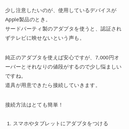
少し注意したいのが、使用しているデバイスが
Apple製品のとき。
サードパーティ製のアダプタを使うと、認証され
ずテレビに映せないという声も。
純正のアダプタを使えば安心ですが、7,000円オ
ーバーとそれなりの値段がするので少し悩ましい
ですね。
道具が用意できたら接続していきます。
接続方法はとても簡単！
スマホやタブレットにアダプタをつける