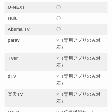
U-NEXT
〇
Hulu
〇
Abema TV
〇
paravi
×（専用アプリのみ対
応）
TVer
×（専用アプリのみ対
応）
dTV
×（専用アプリのみ対
応）
楽天TV
×（専用アプリのみ対
応）