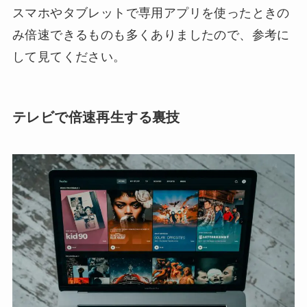
スマホやタブレットで専用アプリを使ったときの
み倍速できるものも多くありましたので、参考に
して見てください。
テレビで倍速再生する裏技