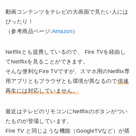
動画コンテンツをテレビの大画面で見たい人には
ぴったり！
（参考商品ページ:
Amazon
）
Netflixとも提携しているので、 Fire TVを経由し
てNetflixを見ることができます。
そんな便利なFire TVですが、スマホ用のNetflix専
用アプリともブラウザとも環境が異なるので
倍速
再生には対応していません。
最近はテレビのリモコンにNetflixのボタンがつい
たものが登場しています。
Fire TV と同じような機能（GoogleTVなど）が搭