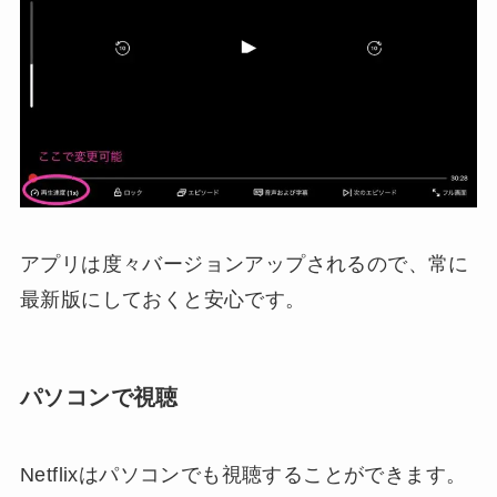
アプリは度々バージョンアップされるので、常に
最新版にしておくと安心です。
パソコンで視聴
Netflixはパソコンでも視聴することができます。