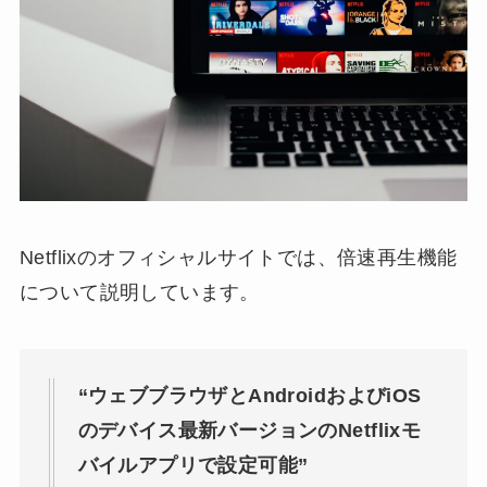
Netflixのオフィシャルサイトでは、倍速再生機能
について説明しています。
“ウェブブラウザとAndroidおよびiOS
のデバイス最新バージョンのNetflixモ
バイルアプリで設定可能”