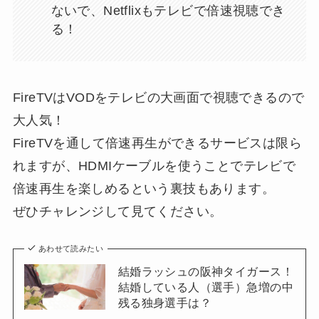
ないで、Netflixもテレビで倍速視聴でき
る！
FireTVはVODをテレビの大画面で視聴できるので
大人気！
FireTVを通して倍速再生ができるサービスは限ら
れますが、HDMIケーブルを使うことでテレビで
倍速再生を楽しめるという裏技もあります。
ぜひチャレンジして見てください。
あわせて読みたい
結婚ラッシュの阪神タイガース！
結婚している人（選手）急増の中
残る独身選手は？