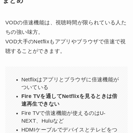
まとめ
VODの倍速機能は、視聴時間が限られている人た
ちの強い味方。
VOD大手のNetflixもアプリやブラウザで倍速で視
聴することができます。
Netflixはアプリとブラウザに倍速機能が
ついている
Fire TVを通してNetflixを見るときは倍
速再生できない
Fire TVで倍速機能が使えるのはU-
NEXT、Huluなど
HDMIケーブルでデバイスとテレビをつ