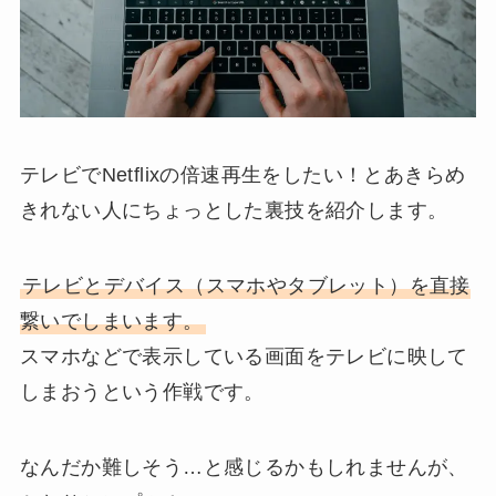
テレビでNetflixの倍速再生をしたい！とあきらめ
きれない人にちょっとした裏技を紹介します。
テレビとデバイス（スマホやタブレット）を直接
繋いでしまいます。
スマホなどで表示している画面をテレビに映して
しまおうという作戦です。
なんだか難しそう…と感じるかもしれませんが、