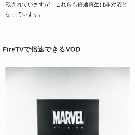
載されていますが、これらも倍速再生は非対応と
なっています。
FireTVで倍速できるVOD