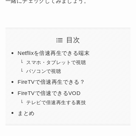
一緒にチェックしてみましょう。
目次
Netflixを倍速再生できる端末
スマホ・タブレットで視聴
パソコンで視聴
FireTVで倍速再生できる？
FireTVで倍速できるVOD
テレビで倍速再生する裏技
まとめ