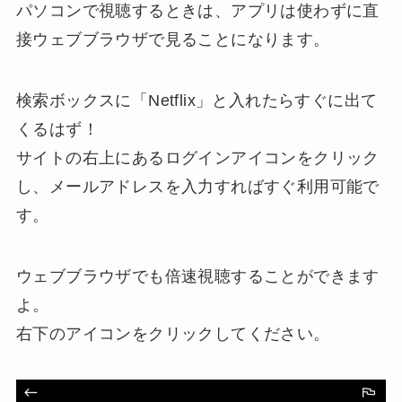
パソコンで視聴するときは、アプリは使わずに直
接ウェブブラウザで見ることになります。
検索ボックスに「Netflix」と入れたらすぐに出て
くるはず！
サイトの右上にあるログインアイコンをクリック
し、メールアドレスを入力すればすぐ利用可能で
す。
ウェブブラウザでも倍速視聴することができます
よ。
右下のアイコンをクリックしてください。