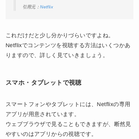
引用元：
Netflix
これだけだと少し分かりづらいですよね。
Netflixでコンテンツを視聴する方法はいくつかあ
りますので、詳しく見ていきましょう。
スマホ・タブレットで視聴
スマートフォンやタブレットには、Netflixの専用
アプリが用意されています。
ウェブブラウザで見ることもできますが、断然見
やすいのはアプリからの視聴です。