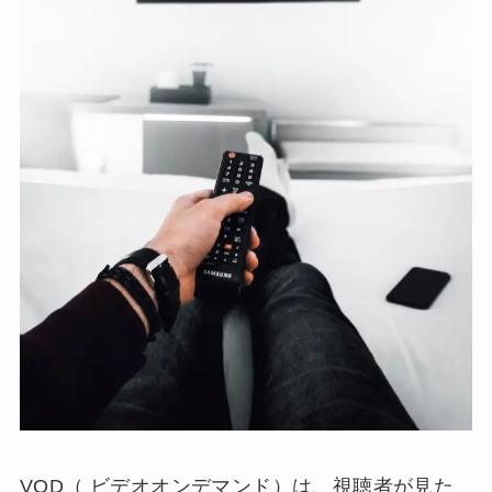
VOD（ ビデオオンデマンド）は、視聴者が見た