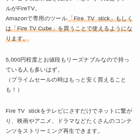
ルがFireTV。
Amazonで専用のツール
「Fire TV stick」もしく
は「Fire TV Cube」を買うことで使えるようにな
ります。
5,000円程度とお値段もリーズナブルなので持っ
ている人も多いはず。
（プライムセールの時はもっと安く買えること
も！）
Fire TV stickをテレビにさすだけでネットに繋が
り、映画やアニメ、ドラマなどたくさんのコンテ
ンツをストリーミング再生できます。