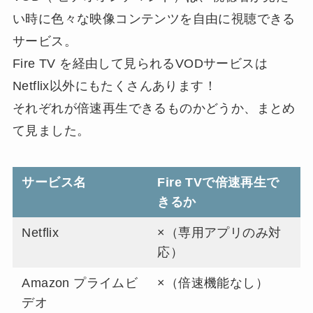
い時に色々な映像コンテンツを自由に視聴できる
サービス。
Fire TV を経由して見られるVODサービスは
Netflix以外にもたくさんあります！
それぞれが倍速再生できるものかどうか、まとめ
て見ました。
サービス名
Fire TVで倍速再生で
きるか
Netflix
×（専用アプリのみ対
応）
Amazon プライムビ
×（倍速機能なし）
デオ