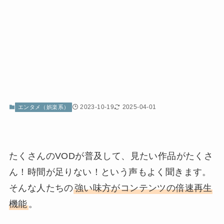
2023-10-19
2025-04-01
エンタメ（娯楽系）
たくさんのVODが普及して、見たい作品がたくさ
ん！時間が足りない！という声もよく聞きます。
そんな人たちの
強い味方がコンテンツの倍速再生
機能
。