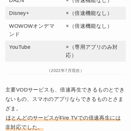
DAZN
×（倍速機能なし）
Disney+
×（倍速機能なし）
WOWOWオンデマ
×（倍速機能なし）
ンド
YouTube
×（専用アプリのみ対
応）
（2022年7月現在）
主要VODサービスも、倍速再生できるものとでき
ないもの、スマホのアプリならできるものとさま
ざま。
ほとんどのサービスがFire TVでの倍速再生には
非対応でした。