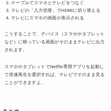
ケーブルでスマホとテレビをつなぐ
テレビの「入力切替」でHDMIに切り替える
テレビにスマホの画面が表示される
こうすることで、デバイス（スマホやタブレット
など）に映っている画面がそのままテレビに出力
されます。
スマホやタブレットでNetflix専用アプリを起動し
て倍速再生を選択すれば、テレビでそのまま見る
ことができますよ。