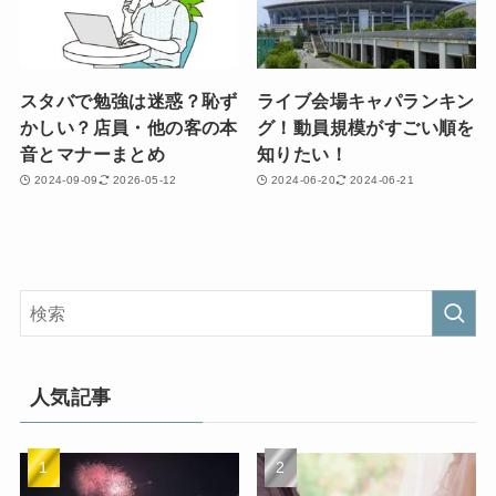
スタバで勉強は迷惑？恥ず
ライブ会場キャパランキン
かしい？店員・他の客の本
グ！動員規模がすごい順を
音とマナーまとめ
知りたい！
2024-09-09
2026-05-12
2024-06-20
2024-06-21
人気記事