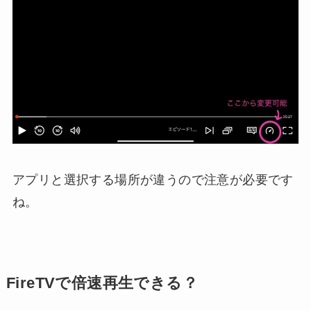
アプリと選択する場所が違うので注意が必要です
ね。
FireTVで倍速再生できる？