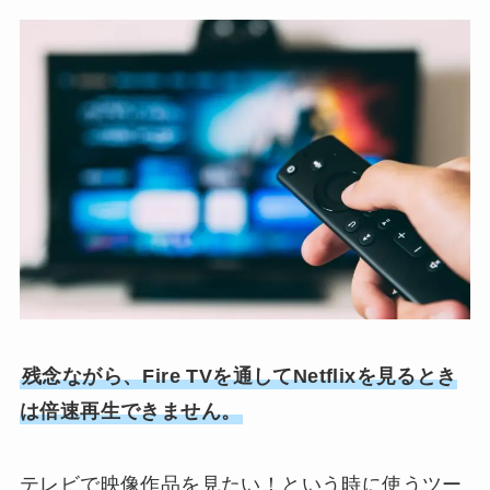
残念ながら、Fire TVを通してNetflixを見るとき
は倍速再生できません。
テレビで映像作品を見たい！という時に使うツー