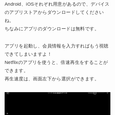
Android、iOSそれぞれ用意があるので、デバイス
のアプリストアからダウンロードしてください
ね。
ちなみにアプリのダウンロードは無料です。
アプリを起動し、会員情報を入力すればもう視聴
できてしまいますよ！
Netflixのアプリを使うと、倍速再生をすることが
できます。
再生速度は、画面左下から選択ができます。