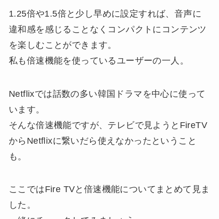
1.25倍や1.5倍と少し早めに設定すれば、音声に
違和感を感じることなくコンパクトにコンテンツ
を楽しむことができます。
私も倍速機能を使っているユーザーの一人。
Netflixでは話数の多い韓国ドラマを中心に使って
います。
そんな倍速機能ですが、テレビで見ようとFireTV
からNetflixに繋いだら使えなかったということ
も。
ここではFire TVと倍速機能についてまとめて見ま
した。