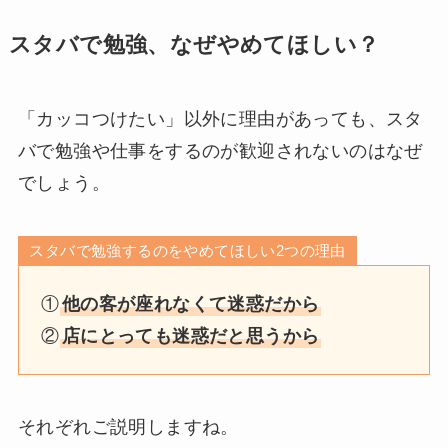
スタバで勉強、なぜやめてほしい？
「カッコつけたい」以外に理由があっても、スタ
バで勉強や仕事をするのが歓迎されないのはなぜ
でしょう。
スタバで勉強するのをやめてほしい2つの理由
①
他の客が座れなくて迷惑だから
②
店にとっても迷惑だと思うから
それぞれご説明しますね。