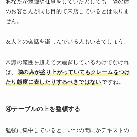
あなたが勉強や仕事をしていたとしても、隣の席
のお客さんが同じ目的で来店しているとは限りま
せん。
友人との会話を楽しんでいる人もいるでしょう。
常識の範囲を超えて大騒ぎしているわけでなけれ
ば、
隣の席が盛り上がっていてもクレームをつけ
たり態度に表したりするべきではない
ですね。
④テーブルの上を整頓する
勉強に集中していると、いつの間にかテキストの