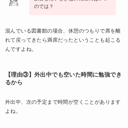
のでは？
混んでいる図書館の場合、休憩のつもりで席を離
れて戻ってきたら満席だったということも起こる
んですよね。
【理由③】外出中でも空いた時間に勉強でき
るから
外出中、次の予定まで時間が空くことがあります
よね。