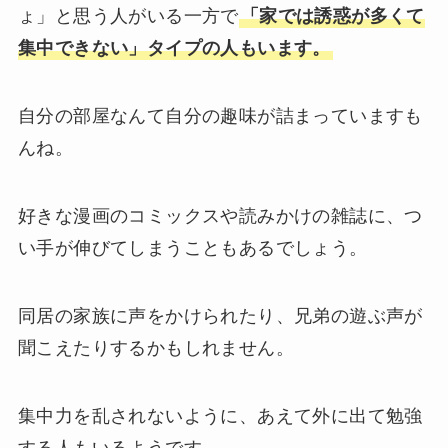
ょ」と思う人がいる一方で
「家では誘惑が多くて
集中できない」タイプの人もいます。
自分の部屋なんて自分の趣味が詰まっていますも
んね。
好きな漫画のコミックスや読みかけの雑誌に、つ
い手が伸びてしまうこともあるでしょう。
同居の家族に声をかけられたり、兄弟の遊ぶ声が
聞こえたりするかもしれません。
集中力を乱されないように、あえて外に出て勉強
する人もいるようです。