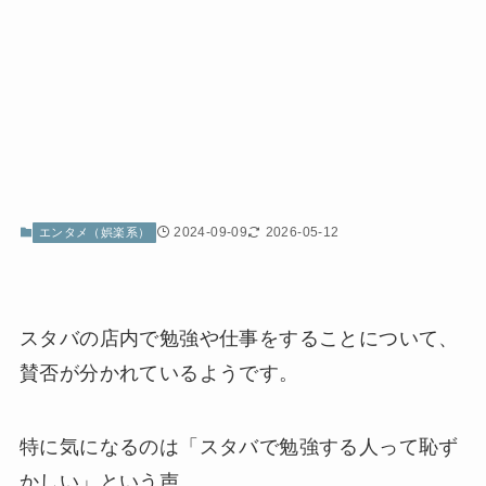
2024-09-09
2026-05-12
エンタメ（娯楽系）
スタバの店内で勉強や仕事をすることについて、
賛否が分かれているようです。
特に気になるのは「スタバで勉強する人って恥ず
かしい」という声。