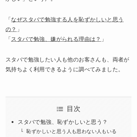
「
なぜスタバで勉強する人を恥ずかしいと思う
の？
」
「
スタバで勉強、嫌がられる理由は？
」
スタバで勉強したい人も他のお客さんも、両者が
気持ちよく利用できるように調べてみました。
目次
スタバで勉強、恥ずかしいと思う？
恥ずかしいと思う人も思わない人もいる