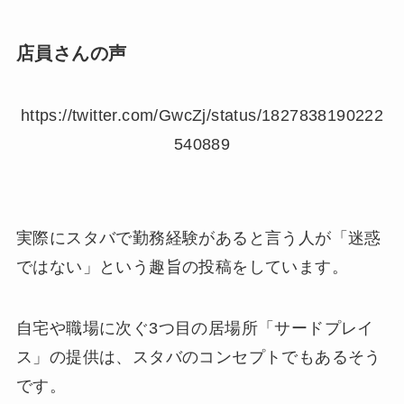
店員さんの声
https://twitter.com/GwcZj/status/1827838190222
540889
実際にスタバで勤務経験があると言う人が「迷惑
ではない」という趣旨の投稿をしています。
自宅や職場に次ぐ3つ目の居場所「サードプレイ
ス」の提供は、スタバのコンセプトでもあるそう
です。