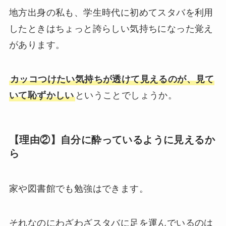
地方出身の私も、学生時代に初めてスタバを利用
したときはちょっと誇らしい気持ちになった覚え
があります。
カッコつけたい気持ちが透けて見えるのが、見て
いて恥ずかしい
ということでしょうか。
【理由②】自分に酔っているように見えるか
ら
家や図書館でも勉強はできます。
それなのにわざわざスタバに足を運んでいるのは