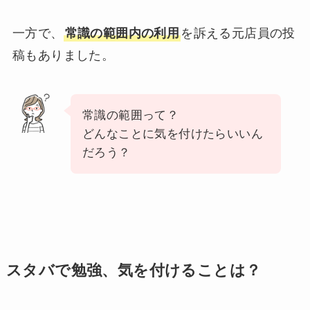
一方で、
常識の範囲内の利用
を訴える元店員の投
稿もありました。
常識の範囲って？
どんなことに気を付けたらいいん
だろう？
スタバで勉強、気を付けることは？