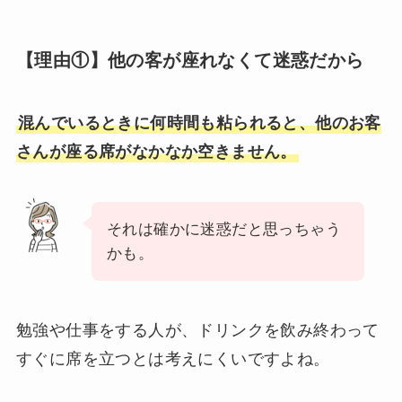
【理由①】他の客が座れなくて迷惑だから
混んでいるときに何時間も粘られると、他のお客
さんが座る席がなかなか空きません。
それは確かに迷惑だと思っちゃう
かも。
勉強や仕事をする人が、ドリンクを飲み終わって
すぐに席を立つとは考えにくいですよね。