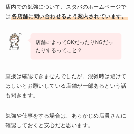
店内での勉強について、スタバのホームページで
は
各店舗に問い合わせるよう案内されています。
店舗によってOKだったりNGだっ
たりするってこと？
直接は確認できませんでしたが、混雑時は避けて
ほしいとお願いしている店舗が一部あるという話
も聞きます。
勉強や仕事をする場合は、あらかじめ店員さんに
確認しておくと安心だと思います。