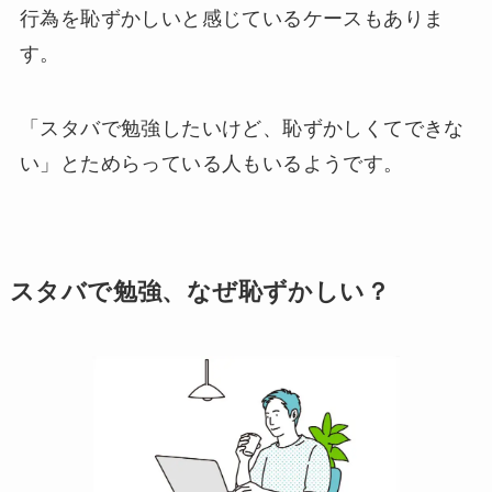
行為を恥ずかしいと感じているケースもありま
す。
「スタバで勉強したいけど、恥ずかしくてできな
い」とためらっている人もいるようです。
スタバで勉強、なぜ恥ずかしい？