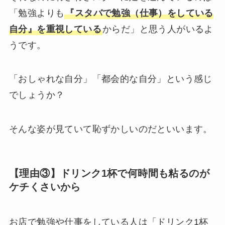
「勉強よりも
『スタバで勉強（仕事）をしている
自分』を重視している
からだ」と思う人がいるよ
うです。
「おしゃれな自分」「都会的な自分」という感じ
でしょうか？
そんな姿が見ていて恥ずかしいのだといいます。
【理由③】ドリンク1杯で何時間も粘るのが
ケチくさいから
お店で勉強や仕事をしている人は「ドリンク1杯