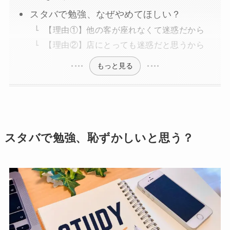
スタバで勉強、なぜやめてほしい？
【理由①】他の客が座れなくて迷惑だから
【理由②】店にとっても迷惑だと思うから
もっと見る
スタバで勉強、恥ずかしいと思う？