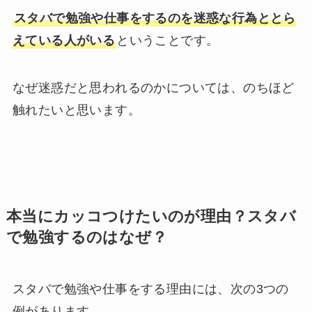
スタバで勉強や仕事をするのを迷惑な行為ととら
えている人がいる
ということです。
なぜ迷惑だと思われるのかについては、のちほど
触れたいと思います。
本当にカッコつけたいのが理由？スタバ
で勉強するのはなぜ？
スタバで勉強や仕事をする理由には、次の3つの
例があります。