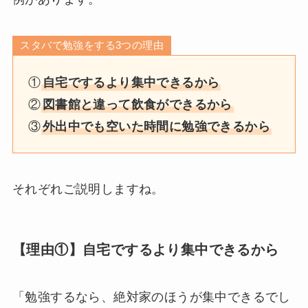
スタバで勉強をする3つの理由
①
自宅でするより集中できるから
②
図書館と違って飲食ができるから
③
外出中でも空いた時間に勉強できるから
それぞれご説明しますね。
【理由①】自宅でするより集中できるから
「勉強するなら、絶対家のほうが集中できるでし