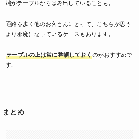
端がテーブルからはみ出していることも。
通路を歩く他のお客さんにとって、こちらが思う
より邪魔になっているケースもあります。
テーブルの上は常に整頓しておく
のがおすすめで
す。
まとめ