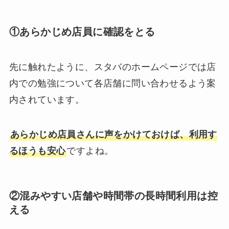
①あらかじめ店員に確認をとる
先に触れたように、スタバのホームページでは店
内での勉強について各店舗に問い合わせるよう案
内されています。
あらかじめ店員さんに声をかけておけば、利用す
るほうも安心
ですよね。
②混みやすい店舗や時間帯の長時間利用は控
える