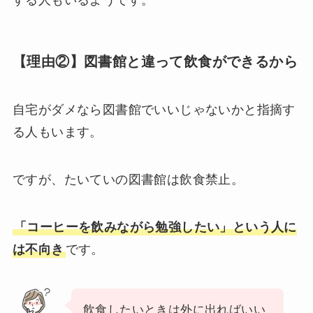
【理由②】図書館と違って飲食ができるから
自宅がダメなら図書館でいいじゃないかと指摘す
る人もいます。
ですが、たいていの図書館は飲食禁止。
「コーヒーを飲みながら勉強したい」という人に
は不向き
です。
飲食したいときは外に出ればいい