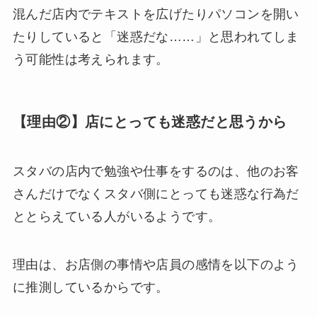
混んだ店内でテキストを広げたりパソコンを開い
たりしていると「迷惑だな……」と思われてしま
う可能性は考えられます。
【理由②】店にとっても迷惑だと思うから
スタバの店内で勉強や仕事をするのは、他のお客
さんだけでなくスタバ側にとっても迷惑な行為だ
ととらえている人がいるようです。
理由は、お店側の事情や店員の感情を以下のよう
に推測しているからです。