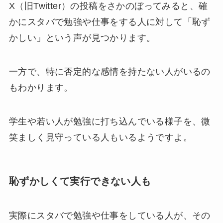
X（旧Twitter）の投稿をさかのぼってみると、確
かにスタバで勉強や仕事をする人に対して「恥ず
かしい」という声が見つかります。
一方で、特に否定的な感情を持たない人がいるの
もわかります。
学生や若い人が勉強に打ち込んでいる様子を、微
笑ましく見守っている人もいるようですよ。
恥ずかしくて実行できない人も
実際にスタバで勉強や仕事をしている人が、その