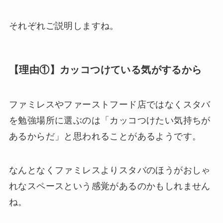
それぞれご説明しますね。
【理由①】カッコつけている気がするから
ファミレスやファーストフード店ではなくスタバ
を勉強場所に選ぶのは「カッコつけたい気持ちが
あるからだ」と思われることがあるようです。
なんとなくファミレスよりスタバのほうがおしゃ
れなスペースという感覚があるのかもしれません
ね。