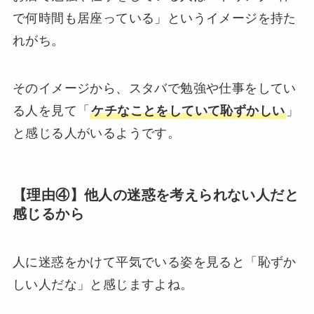
で何時間も居座っている」というイメージを持た
れがち。
そのイメージから、スタバで勉強や仕事をしてい
る人を見て「
ケチなことをしていて恥ずかしい
」
と感じる人がいるようです。
【理由④】他人の迷惑を考えられない人だと
感じるから
人に迷惑をかけて平気でいる姿を見ると「恥ずか
しい人だな」と感じますよね。