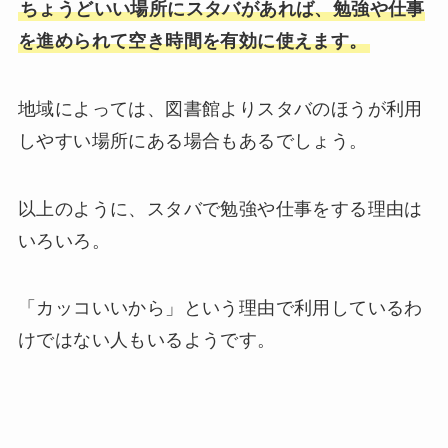
ちょうどいい場所にスタバがあれば、勉強や仕事
を進められて空き時間を有効に使えます。
地域によっては、図書館よりスタバのほうが利用
しやすい場所にある場合もあるでしょう。
以上のように、スタバで勉強や仕事をする理由は
いろいろ。
「カッコいいから」という理由で利用しているわ
けではない人もいるようです。