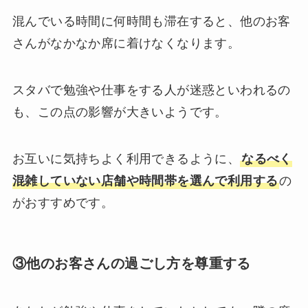
混んでいる時間に何時間も滞在すると、他のお客
さんがなかなか席に着けなくなります。
スタバで勉強や仕事をする人が迷惑といわれるの
も、この点の影響が大きいようです。
お互いに気持ちよく利用できるように、
なるべく
混雑していない店舗や時間帯を選んで利用する
の
がおすすめです。
③他のお客さんの過ごし方を尊重する