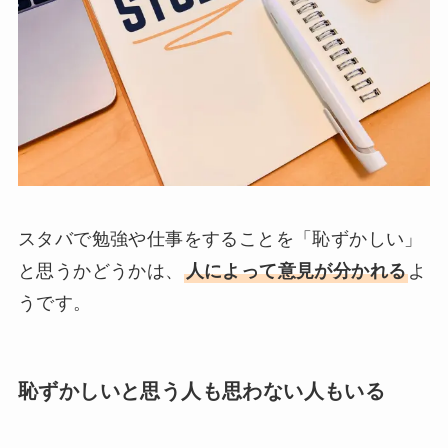
スタバで勉強や仕事をすることを「恥ずかしい」
と思うかどうかは、
人によって意見が分かれる
よ
うです。
恥ずかしいと思う人も思わない人もいる