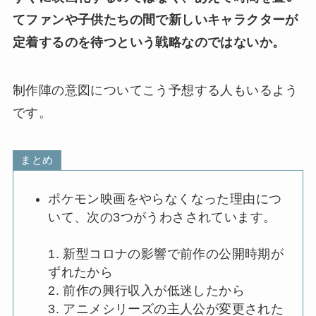
てファンや子供たちの間で新しいキャラクターが
定着するのを待つという戦略なのではないか。
制作陣の意図についてこう予想する人もいるよう
です。
まとめ
ポケモン映画をやらなくなった理由につ
いて、次の3つがうわさされています。
1. 新型コロナの影響で前作の公開時期が
ずれたから
2. 前作の興行収入が低迷したから
3. アニメシリーズの主人公が変更された