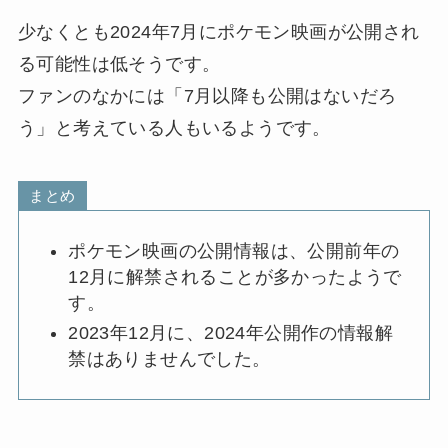
少なくとも2024年7月にポケモン映画が公開され
る可能性は低そうです。
ファンのなかには「7月以降も公開はないだろ
う」と考えている人もいるようです。
まとめ
ポケモン映画の公開情報は、公開前年の
12月に解禁されることが多かったようで
す。
2023年12月に、2024年公開作の情報解
禁はありませんでした。