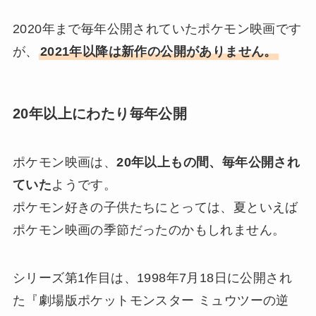
2020年まで毎年公開されていたポケモン映画です
が、
2021年以降は新作の公開がありません。
20年以上にわたり毎年公開
ポケモン映画は、
20年以上もの間、毎年公開され
ていた
ようです。
ポケモン好きの子供たちにとっては、夏といえば
ポケモン映画の季節だったのかもしれません。
シリーズ第1作目は、1998年7月18日に公開され
た『劇場版ポケットモンスター ミュウツーの逆