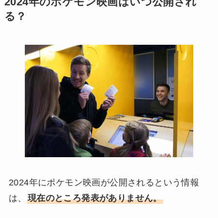
2024年のポケモン映画はいつ公開され
る？
2024年にポケモン映画が公開されるという情報
は、
現在のところ発表がありません。