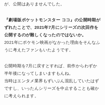
が、公開はありませんでした。
『劇場版ポケットモンスター ココ』の公開時期が
ずれたことで、2021年7月にシリーズの次回作を
公開するのが難しくなったのではないか。
2021年にポケモン映画がなかった理由をそんなふ
うに考えたファンもいたようです。
公開時期を7月に戻すとすれば、前作からわずか
半年後になってしまいますもんね。
当時はエンタメ業界もずいぶん混乱していたはず
ですし、いったんシリーズを中止することも確か
に考えられます。