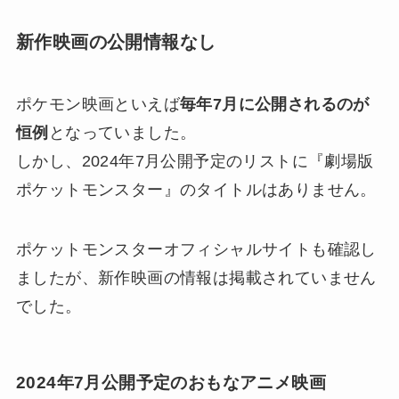
新作映画の公開情報なし
ポケモン映画といえば
毎年7月に公開されるのが
恒例
となっていました。
しかし、2024年7月公開予定のリストに『劇場版
ポケットモンスター』のタイトルはありません。
ポケットモンスターオフィシャルサイトも確認し
ましたが、新作映画の情報は掲載されていません
でした。
2024年7月公開予定のおもなアニメ映画