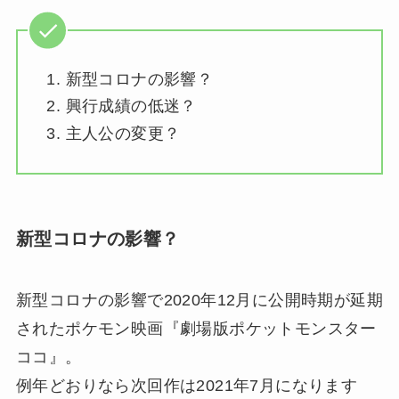
新型コロナの影響？
興行成績の低迷？
主人公の変更？
新型コロナの影響？
新型コロナの影響で2020年12月に公開時期が延期
されたポケモン映画『劇場版ポケットモンスター
ココ』。
例年どおりなら次回作は2021年7月になります