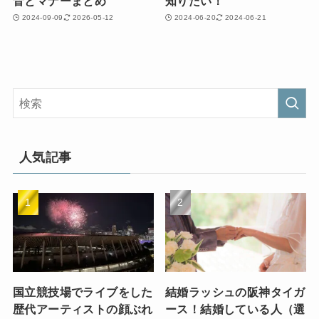
音とマナーまとめ
知りたい！
2024-09-09
2026-05-12
2024-06-20
2024-06-21
人気記事
国立競技場でライブをした
結婚ラッシュの阪神タイガ
歴代アーティストの顔ぶれ
ース！結婚している人（選