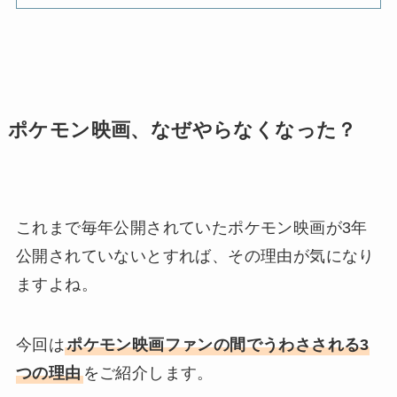
ポケモン映画、なぜやらなくなった？
これまで毎年公開されていたポケモン映画が3年
公開されていないとすれば、その理由が気になり
ますよね。
今回は
ポケモン映画ファンの間でうわさされる3
つの理由
をご紹介します。