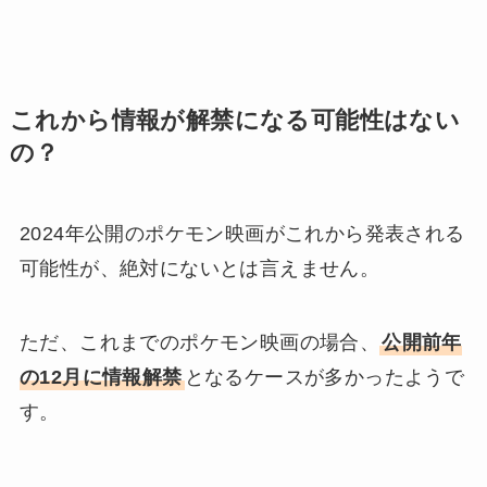
これから情報が解禁になる可能性はない
の？
2024年公開のポケモン映画がこれから発表される
可能性が、絶対にないとは言えません。
ただ、これまでのポケモン映画の場合、
公開前年
の12月に情報解禁
となるケースが多かったようで
す。