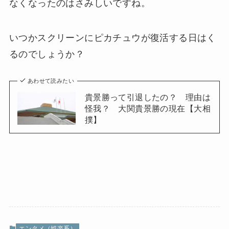
なくなったのはさみしいですね。
いつかスクリーンにピカチュウが復活する日はく
るのでしょうか？
あわせて読みたい
貴景勝って引退したの？ 理由は
怪我？ 大関貴景勝の現在【大相
撲】
エンタメ（娯楽系）