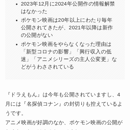
2023年12月に2024年公開作の情報解禁
はなかった
ポケモン映画は20年以上にわたり毎年
公開されてきたが、2021年以降は新作
の公開がない
ポケモン映画をやらなくなった理由は
「新型コロナの影響」「興行収入の低
迷」「アニメシリーズの主人公変更」な
どがうわさされている
『ドラえもん』は今年も公開されていますし、4
月には『名探偵コナン』の封切りも控えているよ
うです。
アニメ映画が好調のなか、ポケモン映画の公開が