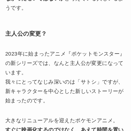
うです。
主人公の変更？
2023年に始まったアニメ『ポケットモンスター』
の新シリーズでは、なんと主人公が変更になって
います。
我々にとってなじみ深いのは「サトシ」ですが、
新キャラクターを中心とした新しいストーリーが
始まったのです。
大きなリニューアルを迎えたポケモンアニメ。
すぐに映画化するのではなく、あえて時間を置い