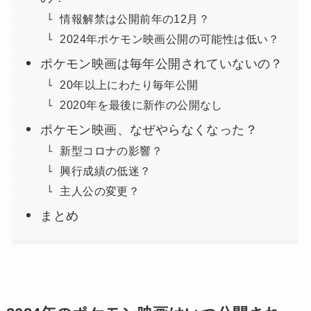
情報解禁は公開前年の12月？
2024年ポケモン映画公開の可能性は低い？
ポケモン映画は毎年公開されていないの？
20年以上にわたり毎年公開
2020年を最後に新作の公開なし
ポケモン映画、なぜやらなくなった？
新型コロナの影響？
興行成績の低迷？
主人公の変更？
まとめ