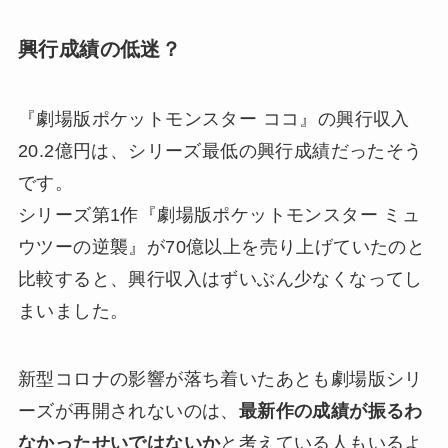
興行成績の低迷？
『劇場版ポケットモンスター ココ』の興行収入
20.2億円は、シリーズ最低の興行成績だったそう
です。
シリーズ第1作『劇場版ポケットモンスター ミュ
ウツーの逆襲』が70億以上を売り上げていたのと
比較すると、興行収入はずいぶん少なくなってし
まいました。
新型コロナの影響が落ち着いたあとも劇場版シリ
ーズが再開されないのは、
最新作の成績が振るわ
なかったせいではないか
と考えている人もいるよ