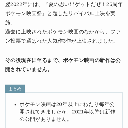
翌2022年には、『夏の思い出ゲットだぜ！25周年
ポケモン映画祭』と題したリバイバル上映を実
施。
過去に上映されたポケモン映画のなかから、ファ
ン投票で選ばれた人気作3作が上映されました。
その後現在に至るまで、ポケモン映画の新作は公
開されていません。
まとめ
ポケモン映画は20年以上にわたり毎年公
開されてきましたが、2021年以降は新作
の公開がありません。