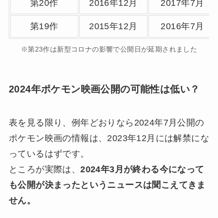
第20作
2016年12月
2017年7月
第19作
2015年12月
2016年7月
※第23作は新型コロナの影響で公開日が延期されました
2024年ポケモン映画公開の可能性は低い？
表を見る限り、例年どおりなら2024年7月公開の
ポケモン映画の情報は、2023年12月には解禁にな
っているはずです。
ところが実際は、
2024年3月が終わる今になって
も公開が決まったというニュースは聞こえてきま
せん。