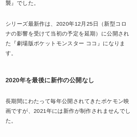
襲』でした。
シリーズ最新作は、2020年12月25日（新型コロ
ナの影響を受けて当初の予定を延期）に公開され
た『劇場版ポケットモンスター ココ』になりま
す。
2020年を最後に新作の公開なし
長期間にわたって毎年公開されてきたポケモン映
画ですが、2021年には新作が制作されませんでし
た。