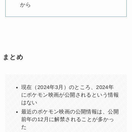
から
まとめ
現在（2024年3月）のところ、2024年
にポケモン映画が公開されるという情報
はない
最近のポケモン映画の公開情報は、公開
前年の12月に解禁されることが多かっ
た