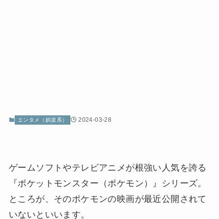
2024-03-28
エンタメ（娯楽系）
ゲームソフトやテレビアニメが根強い人気を誇る
『ポケットモンスター（ポケモン）』シリーズ。
ところが、そのポケモンの映画が最近公開されて
いないといいます。