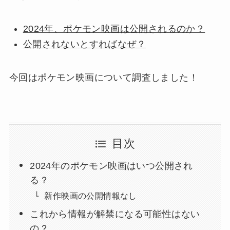
2024年、ポケモン映画は公開されるのか？
公開されないとすればなぜ？
今回はポケモン映画について調査しました！
目次
2024年のポケモン映画はいつ公開され
る？
新作映画の公開情報なし
これから情報が解禁になる可能性はない
の？