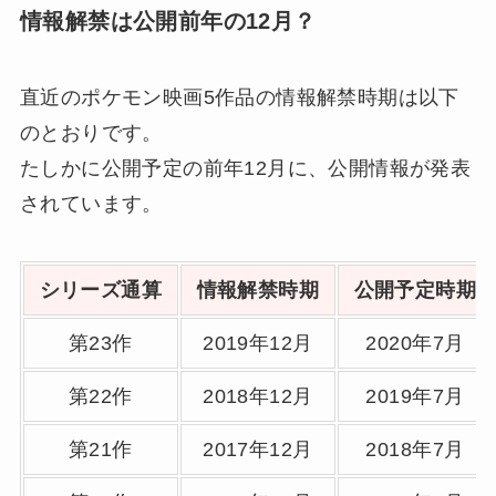
情報解禁は公開前年の12月？
直近のポケモン映画5作品の情報解禁時期は以下
のとおりです。
たしかに公開予定の前年12月に、公開情報が発表
されています。
シリーズ通算
情報解禁時期
公開予定時期
第23作
2019年12月
2020年7月
第22作
2018年12月
2019年7月
第21作
2017年12月
2018年7月