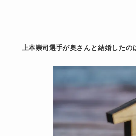
上本崇司選手が奥さんと結婚したの