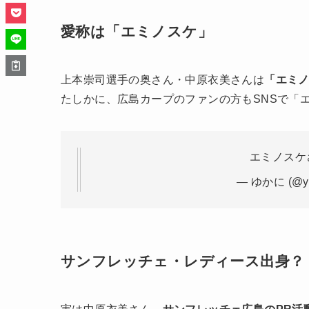
愛称は「エミノスケ」
上本崇司選手の奥さん・中原衣美さんは
「エミ
たしかに、広島カープのファンの方もSNSで「
エミノスケ
— ゆかに (@y
サンフレッチェ・レディース出身？