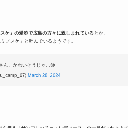
ノスケ」の愛称で広島の方々に親しまれている
とか。
エミノスケ」と呼んでいるようです。
さん、かわいそうじゃ…😢
u_camp_67)
March 28, 2024