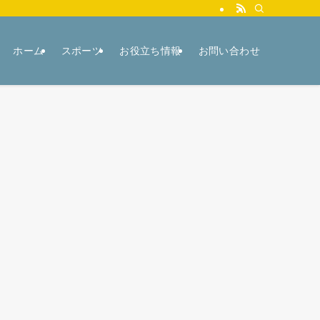
ホーム
スポーツ
お役立ち情報
お問い合わせ