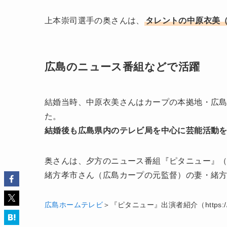
上本崇司選手の奥さんは、
タレントの中原衣美（
広島のニュース番組などで活躍
結婚当時、中原衣美さんはカープの本拠地・広
た。
結婚後も広島県内のテレビ局を中心に芸能活動
奥さんは、夕方のニュース番組『ピタニュー』
緒方孝市さん（広島カープの元監督）の妻・緒
広島ホームテレビ
＞『ピタニュー』出演者紹介（https://www.h