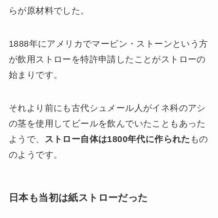
らが原材料でした。
1888年にアメリカでマービン・ストーンという方
が飲用ストローを特許申請したことがストローの
始まりです。
それより前にも古代シュメール人がイネ科のアシ
の茎を使用してビールを飲んでいたこともあった
ようで、
ストロー自体は1800年代に作られた
もの
のようです。
日本も当初は紙ストローだった