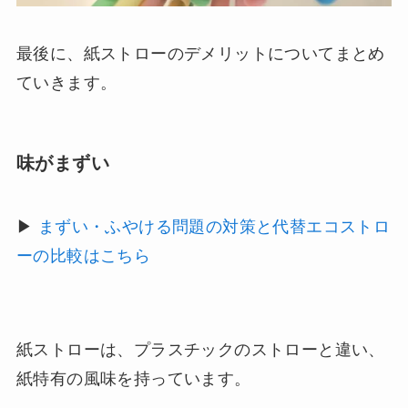
最後に、紙ストローのデメリットについてまとめ
ていきます。
味がまずい
▶
まずい・ふやける問題の対策と代替エコストロ
ーの比較はこちら
紙ストローは、プラスチックのストローと違い、
紙特有の風味を持っています。