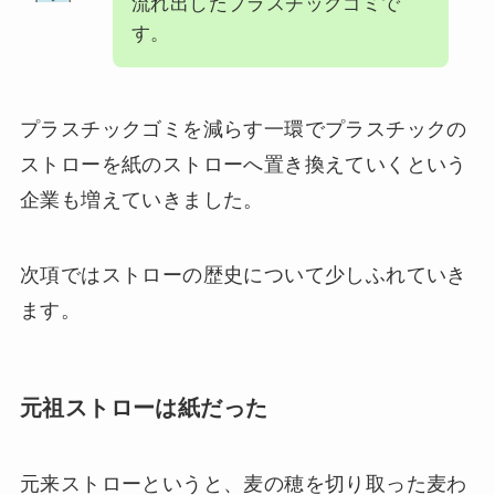
流れ出したプラスチックゴミで
す。
プラスチックゴミを減らす一環でプラスチックの
ストローを紙のストローへ置き換えていくという
企業も増えていきました。
次項ではストローの歴史について少しふれていき
ます。
元祖ストローは紙だった
元来ストローというと、麦の穂を切り取った麦わ