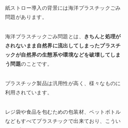
紙ストロー導入の背景には海洋プラスチックごみ
問題があります。
海洋プラスチックごみ問題とは、
きちんと処理が
されないまま自然界に流出してしまったプラスチ
ックが自然界の生態系や環境などを破壊してしま
う問題
のことです。
プラスチック製品は汎用性が高く、様々なものに
利用されています。
レジ袋や食品を包むための包装材、ペットボトル
などもすべてプラスチックで出来ており、こうい