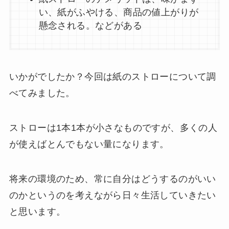
い、紙がふやける、商品の値上がりが
懸念される。などがある
いかがでしたか？今回は紙のストローについて調
べてみました。
ストローは1本1本が小さなものですが、多くの人
が使えばとんでもない量になります。
将来の環境のため、常に自分はどうするのがいい
のかというのを考えながら日々生活していきたい
と思います。