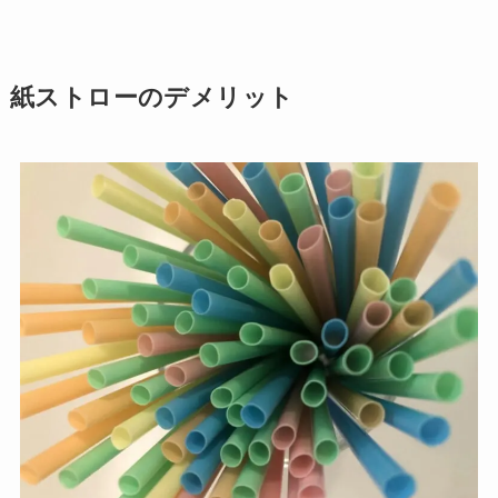
紙ストローのデメリット