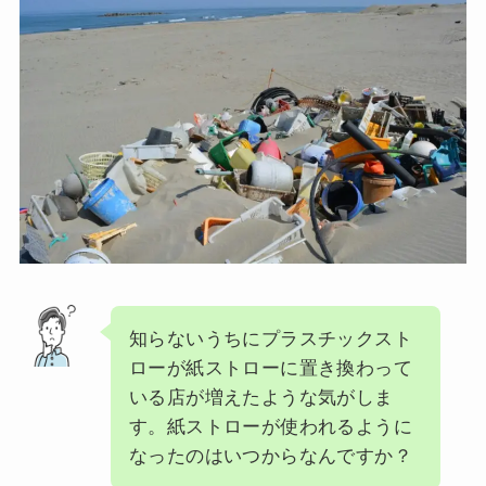
知らないうちにプラスチックスト
ローが紙ストローに置き換わって
いる店が増えたような気がしま
す。紙ストローが使われるように
なったのはいつからなんですか？