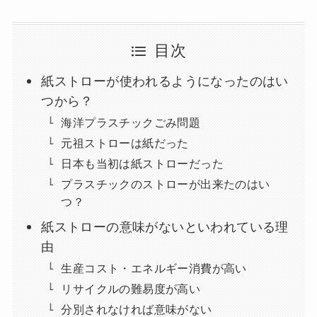
目次
紙ストローが使われるようになったのはい
つから？
海洋プラスチックごみ問題
元祖ストローは紙だった
日本も当初は紙ストローだった
プラスチックのストローが出来たのはい
つ？
紙ストローの意味がないといわれている理
由
生産コスト・エネルギー消費が高い
リサイクルの難易度が高い
分別されなければ意味がない