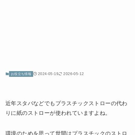
2024-05-19
2026-05-12
お役立ち情報
近年スタバなどでもプラスチックストローの代わ
りに紙のストローが使われていますよね。
環境のためを思って世間はプラスチックのストロ