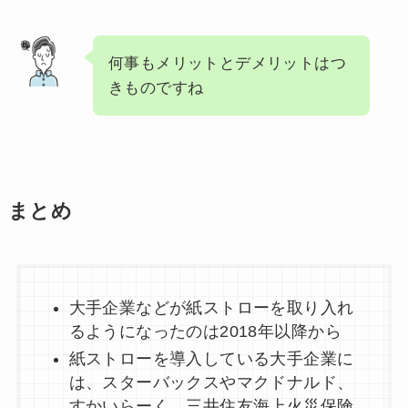
何事もメリットとデメリットはつ
きものですね
まとめ
大手企業などが紙ストローを取り入れ
るようになったのは2018年以降から
紙ストローを導入している大手企業に
は、スターバックスやマクドナルド、
すかいらーく、三井住友海上火災保険