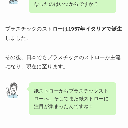
なったのはいつからですか？
プラスチックのストローは
1957年イタリアで誕生
しました。
その後、日本でもプラスチックのストローが主流
になり、現在に至ります。
紙ストローからプラスチックスト
ローへ、そしてまた紙ストローに
注目が集まったんですね！