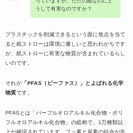
っていますが、ただの紙なのにど
うして有害なのですか？
プラスチックを削減できるという面に焦点を当て
ると紙ストローは環境に優しいと思われがちです
が、紙ストローに有害な物質が含まれているらし
いのです。
それが
「PFAS（ピーファス）」とよばれる化学
物質
です。
PFASとは「パーフルオロアルキル化合物・ポリ
フルオロアルキル化合物」の総称で、1万種類以
上が確認されています。フッ素と炭素の結合が非