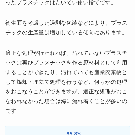
ったプラスチックはたいてい使い捨てです。
衛生面を考慮した過剰な包装などにより、プラス
チックの生産量は増加している傾向にあります。
適正な処理が行われれば、汚れていないプラスチ
ックは再びプラスチックを作る原材料として利用
することができたり、汚れていても産業廃棄物と
して焼却・埋立て処理を行うなど、何らかの処理
をおこなうことができますが、適正な処理がおこ
なわれなかった場合は海に流れ着くことが多いの
です。