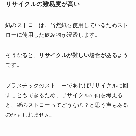
リサイクルの難易度が高い
紙のストローは、当然紙を使用しているためスト
ローに使用した飲み物が浸透します。
そうなると、
リサイクルが難しい場合がある
よう
です。
プラスチックのストローであればリサイクルに回
すこともできるため、リサイクルの面を考える
と、紙のストローってどうなの？と思う声もある
のかもしれません。