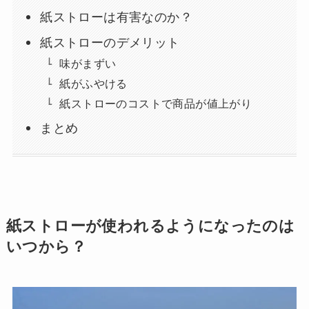
紙ストローは有害なのか？
紙ストローのデメリット
味がまずい
紙がふやける
紙ストローのコストで商品が値上がり
まとめ
紙ストローが使われるようになったのは
いつから？