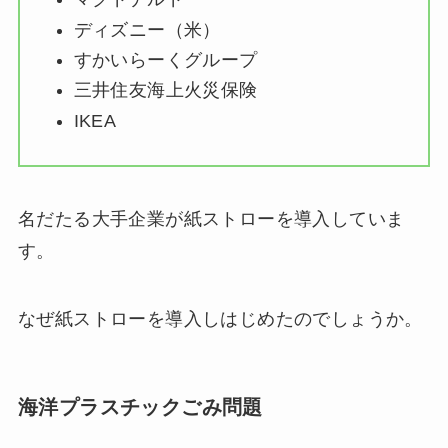
ディズニー（米）
すかいらーくグループ
三井住友海上火災保険
IKEA
名だたる大手企業が紙ストローを導入していま
す。
なぜ紙ストローを導入しはじめたのでしょうか。
海洋プラスチックごみ問題