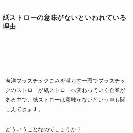
紙ストローの意味がないといわれている
理由
海洋プラスチックごみを減らす一環でプラスチッ
クのストローが紙ストローへ変わっていく企業が
ある中で、紙ストローは意味がないという声も聞
こえてきます。
どういうことなのでしょうか？