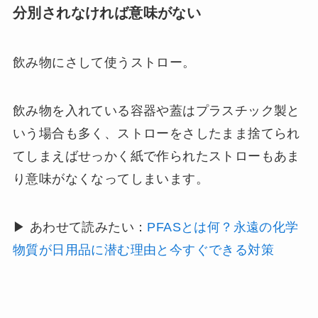
分別されなければ意味がない
飲み物にさして使うストロー。
飲み物を入れている容器や蓋はプラスチック製と
いう場合も多く、ストローをさしたまま捨てられ
てしまえばせっかく紙で作られたストローもあま
り意味がなくなってしまいます。
▶ あわせて読みたい：
PFASとは何？永遠の化学
物質が日用品に潜む理由と今すぐできる対策