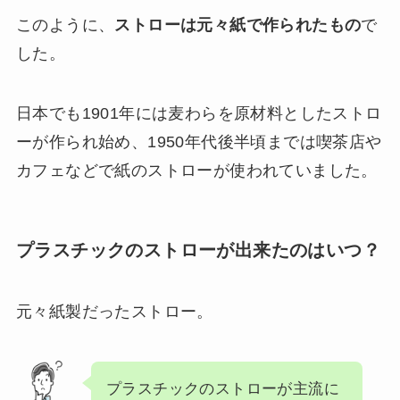
このように、
ストローは元々紙で作られたもの
で
した。
日本でも1901年には麦わらを原材料としたストロ
ーが作られ始め、1950年代後半頃までは喫茶店や
カフェなどで紙のストローが使われていました。
プラスチックのストローが出来たのはいつ？
元々紙製だったストロー。
プラスチックのストローが主流に