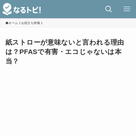
ホーム
お役立ち情報
紙ストローが意味ないと言われる理由
は？PFASで有害・エコじゃないは本
当？