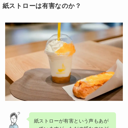
紙ストローは有害なのか？
紙ストローが有害という声もあが