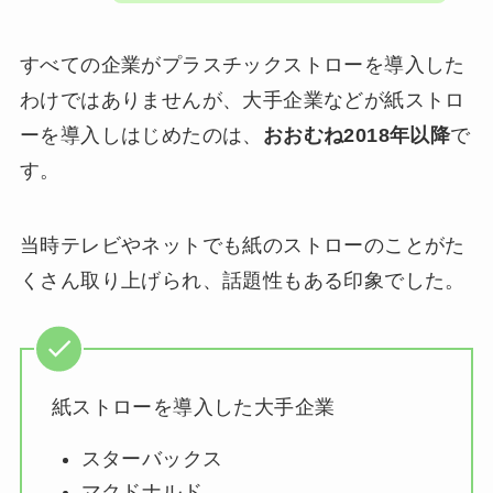
すべての企業がプラスチックストローを導入した
わけではありませんが、大手企業などが紙ストロ
ーを導入しはじめたのは、
おおむね2018年以降
で
す。
当時テレビやネットでも紙のストローのことがた
くさん取り上げられ、話題性もある印象でした。
紙ストローを導入した大手企業
スターバックス
マクドナルド