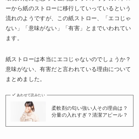
ーから紙のストローに移行していっているという
流れのようですが、この紙ストロー、「エコじゃ
ない」「意味がない」「有害」とまでいわれてい
ます。
紙ストローは本当にエコじゃないのでしょうか？
意味がない、有害だと言われている理由について
まとめました。
あわせて読みたい
柔軟剤の匂い強い人その理由は？
分量の入れすぎ？清潔アピール？