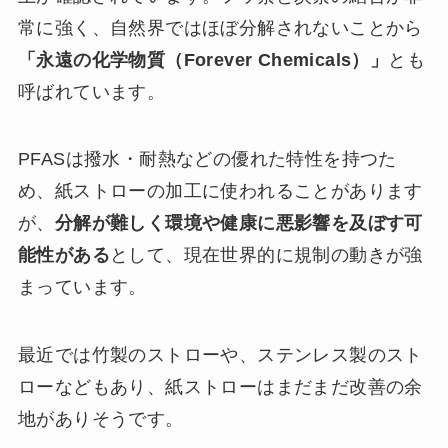
常に強く、自然界ではほぼ分解されないことから
「永遠の化学物質（Forever Chemicals）」
とも
呼ばれています。
PFASは撥水・耐熱などの優れた特性を持つた
め、紙ストローの加工に使われることがあります
が、
分解が難しく環境や健康に悪影響を及ぼす可
能性がある
として、現在世界的に規制の動きが強
まっています。
最近では竹製のストローや、ステンレス製のスト
ローなどもあり、紙ストローはまだまだ改善の余
地がありそうです。