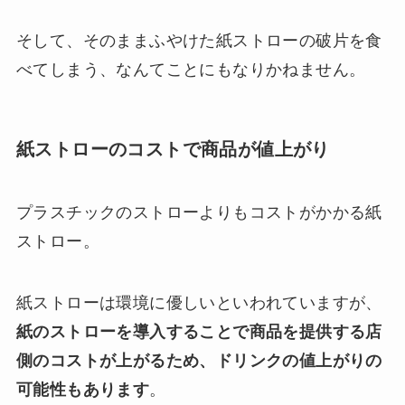
そして、そのままふやけた紙ストローの破片を食
べてしまう、なんてことにもなりかねません。
紙ストローのコストで商品が値上がり
プラスチックのストローよりもコストがかかる紙
ストロー。
紙ストローは環境に優しいといわれていますが、
紙のストローを導入することで商品を提供する店
側のコストが上がるため、ドリンクの値上がりの
可能性もあります
。