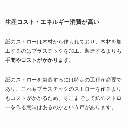
生産コスト・エネルギー消費が高い
紙のストローは木材から作られており、木材を加
工するのはプラスチックを加工、製造するよりも
手間やコストがかかります
。
紙のストローを製造するには特定の工程が必要で
あり、これもプラスチックのストローを作るより
もコストがかかるため、そこまでして紙のストロ
ーを作る意味はあるのかという声があります。