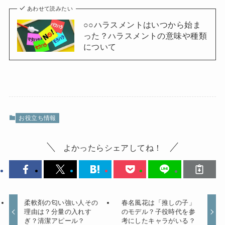
あわせて読みたい
○○ハラスメントはいつから始ま
った？ハラスメントの意味や種類
について
お役立ち情報
よかったらシェアしてね！
柔軟剤の匂い強い人その
春名風花は「推しの子」
理由は？分量の入れす
のモデル？子役時代を参
ぎ？清潔アピール？
考にしたキャラがいる？