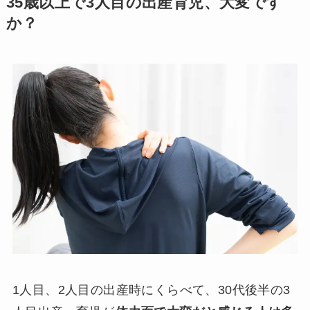
35歳以上で3人目の出産育児、大変です
か？
1人目、2人目の出産時にくらべて、30代後半の3