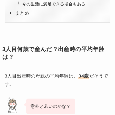
今の生活に満足できる場合もある
まとめ
3人目何歳で産んだ？出産時の平均年齢
は？
3人目出産時の母親の平均年齢は、
34歳
だそうで
す。
意外と若いのかな？