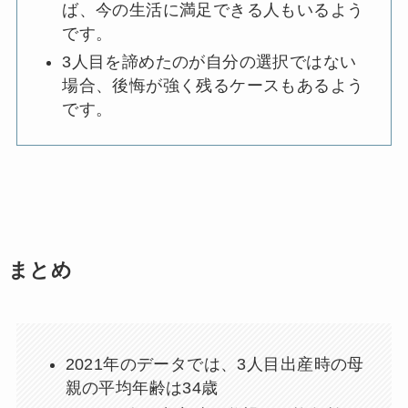
ば、今の生活に満足できる人もいるよう
です。
3人目を諦めたのが自分の選択ではない
場合、後悔が強く残るケースもあるよう
です。
まとめ
2021年のデータでは、3人目出産時の母
親の平均年齢は34歳