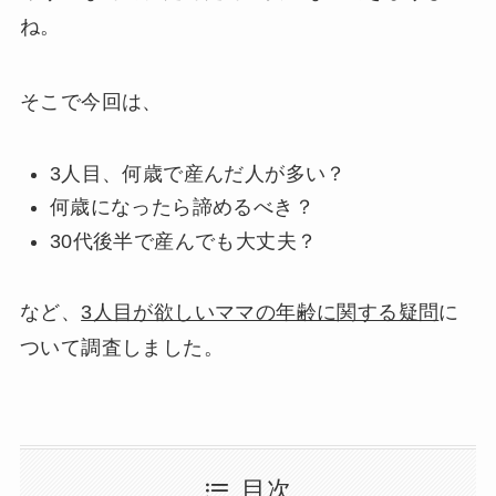
ね。
そこで今回は、
3人目、何歳で産んだ人が多い？
何歳になったら諦めるべき？
30代後半で産んでも大丈夫？
など、
3人目が欲しいママの年齢に関する疑問
に
ついて調査しました。
目次