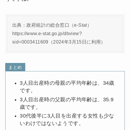
出典：政府統計の総合窓口（e-Stat）
https://www.e-stat.go.jp/dbview?
sid=0003411609（2024年3月15日に利用）
まとめ
3人目出産時の母親の平均年齢は、34歳
です。
3人目出産時の父親の平均年齢は、35.9
歳です。
30代後半に3人目を出産する女性も少な
いわけではないようです。