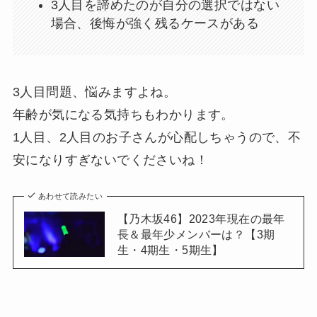
3人目を諦めたのが自分の選択ではない
場合、後悔が強く残るケースがある
3人目問題、悩みますよね。
年齢が気になる気持ちもわかります。
1人目、2人目のお子さんが心配しちゃうので、不
安になりすぎないでくださいね！
あわせて読みたい
【乃木坂46】2023年現在の最年
長＆最年少メンバーは？【3期
生・4期生・5期生】