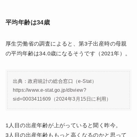
平均年齢は34歳
厚生労働省の調査によると、第3子出産時の母親
の平均年齢は34.0歳になるそうです（2021年）。
出典：政府統計の総合窓口（e-Stat）
https://www.e-stat.go.jp/dbview?
sid=0003411609（2024年3月15日に利用）
1人目の出産年齢が上がっていると聞く昨今。
3人目の出産年齢ももっと高くなるのかと思って