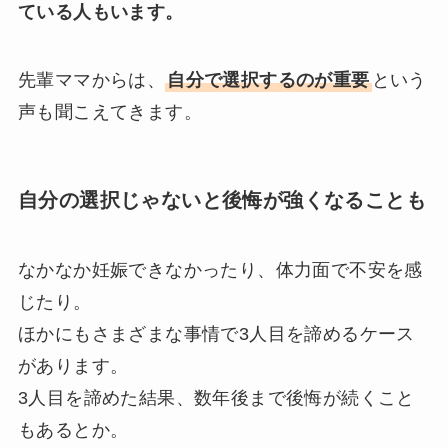
ている人もいます。
先輩ママからは、
自分で選択するのが重要
という
声も聞こえてきます。
自分の選択じゃないと後悔が強くなることも
なかなか妊娠できなかったり、体力面で不安を感
じたり。
ほかにもさまざまな事情で3人目を諦めるケース
があります。
3人目を諦めた結果、数年後まで後悔が続くこと
もあるとか。