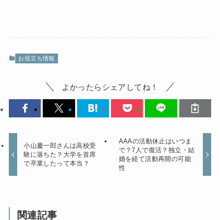
お役立ち情報
よかったらシェアしてね！
AAAの活動休止はいつま
小山慶一郎さんは高校受
で？7人で復活？独立・結
験に落ちた？大学を首席
婚を経て活動再開の可能
で卒業したって本当？
性
関連記事