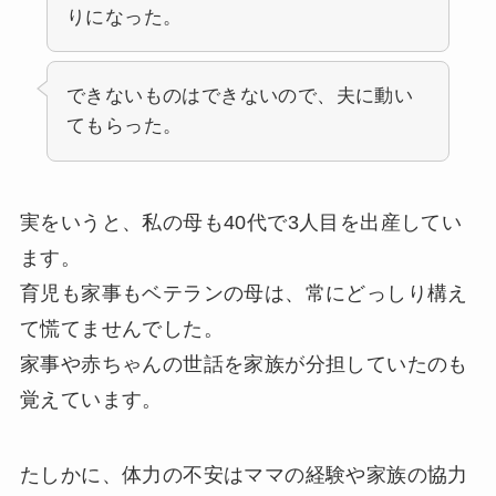
りになった。
できないものはできないので、夫に動い
てもらった。
実をいうと、私の母も40代で3人目を出産してい
ます。
育児も家事もベテランの母は、常にどっしり構え
て慌てませんでした。
家事や赤ちゃんの世話を家族が分担していたのも
覚えています。
たしかに、体力の不安はママの経験や家族の協力