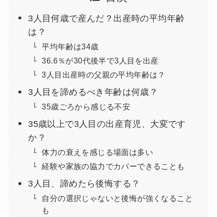
3人目何歳で産んだ？出産時の平均年齢
は？
平均年齢は34歳
36.6％が30代後半で3人目を出産
3人目出産時の父親の平均年齢は？
3人目を諦めるべき年齢は何歳？
35歳ごろから感じる不安
35歳以上で3人目の出産育児、大変です
か？
体力の衰えを感じる場面は多い
経験や家族の協力でカバーできることも
3人目、諦めたら後悔する？
自分の選択じゃないと後悔が強くなること
も