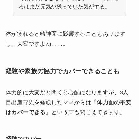
ろはまだ元気が残っていた気がする。
体が疲れると精神面に影響することもあります
し、大変ですよね……。
経験や家族の協力でカバーできることも
体力的に大変だと聞くと心配になりますが、3人
目出産育児を経験したママからは
「体力面の不安
はカバーできる」
という声も聞こえてきます。
経験でカバー