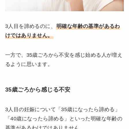
3人目を諦めるのに、
明確な年齢の基準があるわ
けではありません。
一方で、35歳ごろから不安を感じ始める人が増え
るように思います。
35歳ごろから感じる不安
3人目の妊娠について「35歳になったら諦める」
「40歳になったら諦める」といった明確な年齢の
基準があるわけではありません。