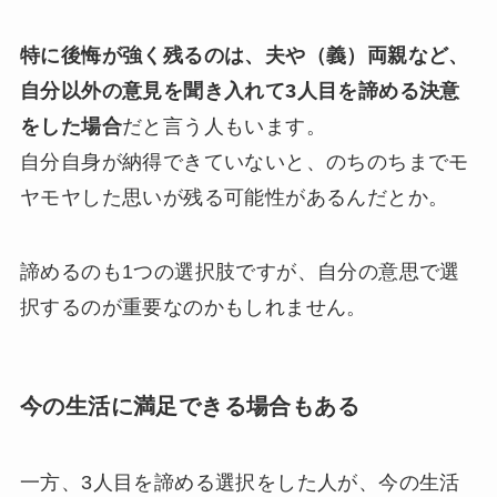
特に後悔が強く残るのは、夫や（義）両親など、
自分以外の意見を聞き入れて3人目を諦める決意
をした場合
だと言う人もいます。
自分自身が納得できていないと、のちのちまでモ
ヤモヤした思いが残る可能性があるんだとか。
諦めるのも1つの選択肢ですが、自分の意思で選
択するのが重要なのかもしれません。
今の生活に満足できる場合もある
一方、3人目を諦める選択をした人が、今の生活