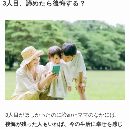
3人目、諦めたら後悔する？
3人目がほしかったのに諦めたママのなかには、
後悔が残った人もいれば、今の生活に幸せを感じ