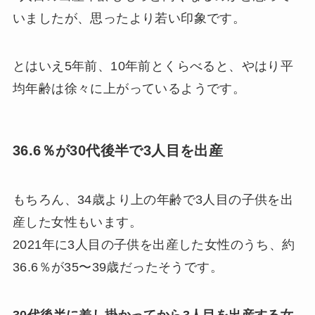
いましたが、思ったより若い印象です。
とはいえ5年前、10年前とくらべると、やはり平
均年齢は徐々に上がっているようです。
36.6％が30代後半で3人目を出産
もちろん、34歳より上の年齢で3人目の子供を出
産した女性もいます。
2021年に3人目の子供を出産した女性のうち、約
36.6％が35〜39歳だったそうです。
30代後半に差し掛かってから3人目を出産する女