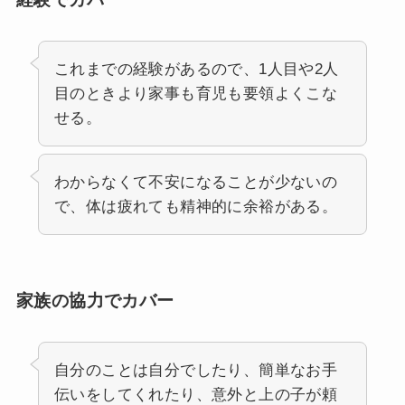
これまでの経験があるので、1人目や2人
目のときより家事も育児も要領よくこな
せる。
わからなくて不安になることが少ないの
で、体は疲れても精神的に余裕がある。
家族の協力でカバー
自分のことは自分でしたり、簡単なお手
伝いをしてくれたり、意外と上の子が頼