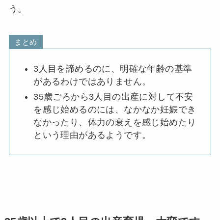
う。
まとめ
3人目を諦めるのに、明確な年齢の基準
があるわけではありません。
35歳ごろから3人目の出産に対して不安
を感じ始めるのには、なかなか妊娠でき
なかったり、体力の衰えを感じ始めたり
という理由があるようです。