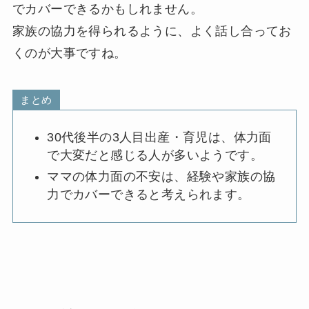
でカバーできるかもしれません。
家族の協力を得られるように、よく話し合ってお
くのが大事ですね。
まとめ
30代後半の3人目出産・育児は、体力面
で大変だと感じる人が多いようです。
ママの体力面の不安は、経験や家族の協
力でカバーできると考えられます。