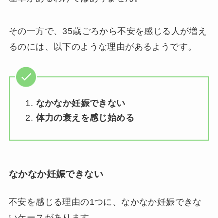
その一方で、35歳ごろから不安を感じる人が増え
るのには、以下のような理由があるようです。
なかなか妊娠できない
体力の衰えを感じ始める
なかなか妊娠できない
不安を感じる理由の1つに、なかなか妊娠できな
いケースがあります。