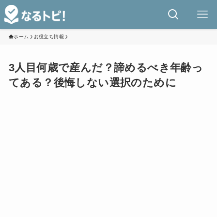
ホーム
お役立ち情報
3人目何歳で産んだ？諦めるべき年齢っ
てある？後悔しない選択のために