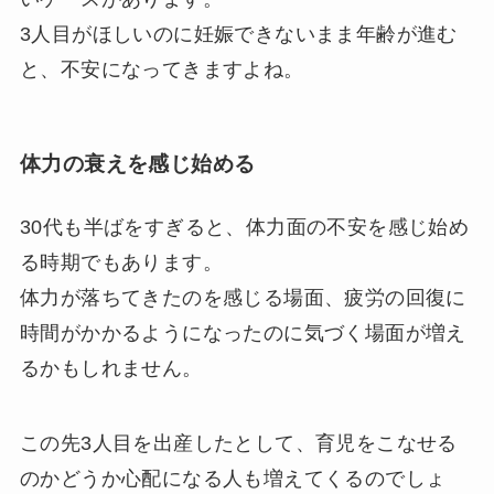
3人目がほしいのに妊娠できないまま年齢が進む
と、不安になってきますよね。
体力の衰えを感じ始める
30代も半ばをすぎると、体力面の不安を感じ始め
る時期でもあります。
体力が落ちてきたのを感じる場面、疲労の回復に
時間がかかるようになったのに気づく場面が増え
るかもしれません。
この先3人目を出産したとして、育児をこなせる
のかどうか心配になる人も増えてくるのでしょ