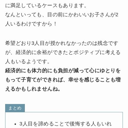
に満足しているケースもあります。
なんといっても、目の前にかわいいお子さんが2
人いるわけですから！
希望どおり3人目が授かれなかったのは残念です
が、経済的に余裕ができたとポジティブに考える
人もいるようです。
経済的にも体力的にも負担が減って心にゆとりを
もって子育てができれば、幸せを感じることも増
えるかもしれませんね。
まとめ
3人目を諦めることで後悔する人もいれ