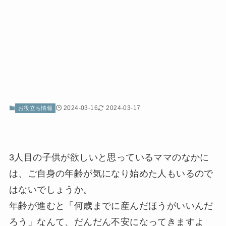
2024-03-16
2024-03-17
お役立ち情報
3人目の子供が欲しいと思っているママのなかに
は、ご自身の年齢が気になり始めた人もいるので
はないでしょうか。
年齢が進むと「何歳までに産んだほうがいいんだ
ろう」なんて、だんだん不安になってきますよ