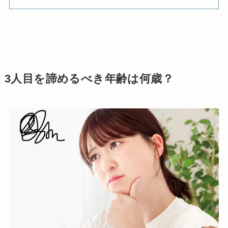
3人目を諦めるべき年齢は何歳？