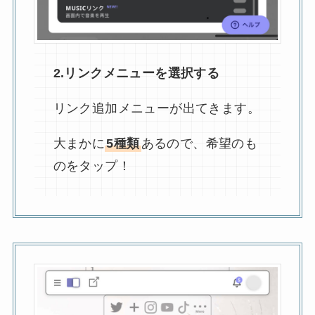
2.リンクメニューを選択する
リンク追加メニューが出てきます。
大まかに
5種類
あるので、希望のも
のをタップ！