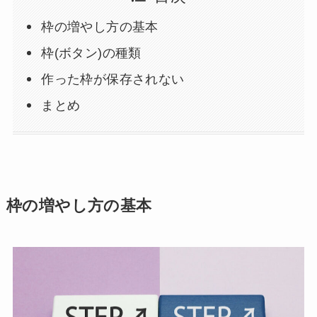
枠の増やし方の基本
枠(ボタン)の種類
作った枠が保存されない
まとめ
枠の増やし方の基本