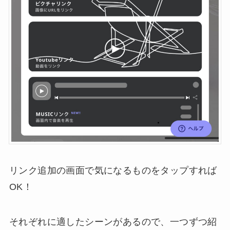
リンク追加の画面で気になるものをタップすれば
OK！
それぞれに適したシーンがあるので、一つずつ紹