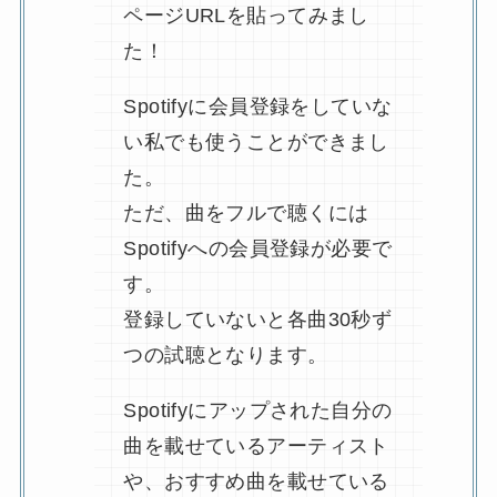
ページURLを貼ってみまし
た！
Spotifyに会員登録をしていな
い私でも使うことができまし
た。
ただ、曲をフルで聴くには
Spotifyへの会員登録が必要で
す。
登録していないと各曲30秒ず
つの試聴となります。
Spotifyにアップされた自分の
曲を載せているアーティスト
や、おすすめ曲を載せている