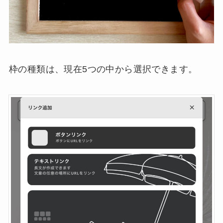
枠の種類は、現在5つの中から選択できます。