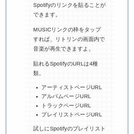
Spotifyのリンクを貼ることが
できます。
MUSICリンクの枠をタップ
すれば、リトリンの画面内で
音楽が再生できますよ。
貼れるSpotifyのURLは4種
類。
アーティストページURL
アルバムページURL
トラックページURL
プレイリストページURL
試しにSpotifyのプレイリスト