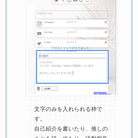
文字のみを入れられる枠で
す。
自己紹介を書いたり、推しの