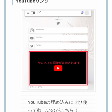
YouTubeリンク
YouTubeの埋め込みにぜひ使
って欲しいのがこちら！