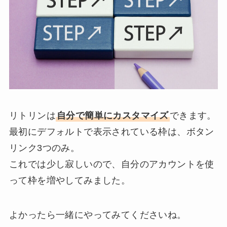
リトリンは
自分で簡単にカスタマイズ
できます。
最初にデフォルトで表示されている枠は、ボタン
リンク3つのみ。
これでは少し寂しいので、自分のアカウントを使
って枠を増やしてみました。
よかったら一緒にやってみてくださいね。