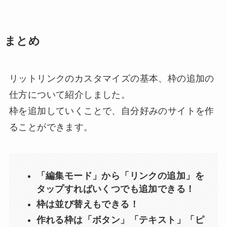
まとめ
リットリンクのカスタマイズの基本、枠の追加の
仕方について紹介しました。
枠を追加していくことで、自分好みのサイトを作
ることができます。
「編集モード」から「リンクの追加」を
タップすればいくつでも追加できる！
枠は並び替えもできる！
作れる枠は「ボタン」「テキスト」「ピ