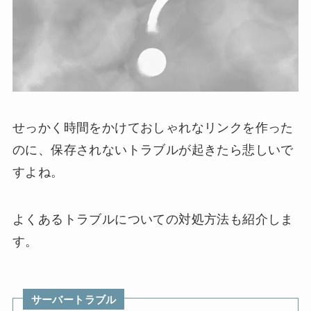
せっかく時間をかけておしゃれなリンクを作った
のに、保存されないトラブルが起きたら悲しいで
すよね。
よくあるトラブルについての対処方法も紹介しま
す。
サーバートラブル