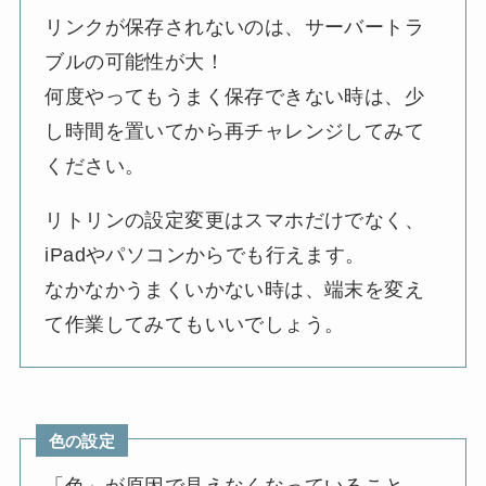
リンクが保存されないのは、サーバートラ
ブルの可能性が大！
何度やってもうまく保存できない時は、少
し時間を置いてから再チャレンジしてみて
ください。
リトリンの設定変更はスマホだけでなく、
iPadやパソコンからでも行えます。
なかなかうまくいかない時は、端末を変え
て作業してみてもいいでしょう。
色の設定