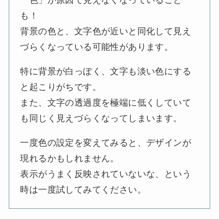
「色」が原因で見えなくなっていること
も！
背景の色と、文字色が近いと同化して見え
づらくなっている可能性があります。
特に背景が白っぽく、文字も淡い色にする
と起こりがちです。
また、文字の透過度を極端に低くしていて
も同じく見えづらくなってしまいます。
一度色の設定を変えてみると、デザインが
現れるかもしれません。
表示がうまく反映されていないな、という
時は一度試してみてください。