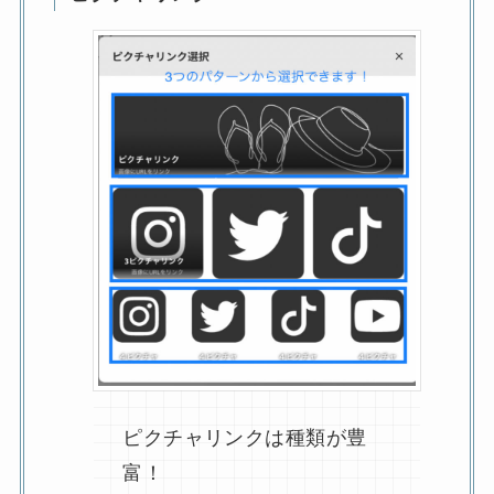
ピクチャリンクは種類が豊
富！