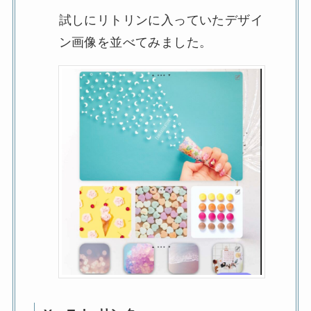
試しにリトリンに入っていたデザイ
ン画像を並べてみました。