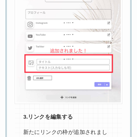
3.リンクを編集する
新たにリンクの枠が追加されまし