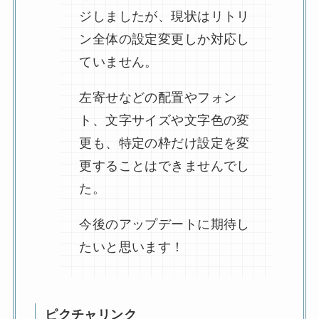
ジしましたが、現状はリトリ
ン全体の設定変更しか対応し
ていません。
左寄せなどの配置やフォン
ト、文字サイズや文字色の変
更も、特定の枠だけ設定を変
更することはできませんでし
た。
今後のアップデートに期待し
たいと思います！
ピクチャリンク