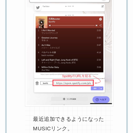
最近追加できるようになった
MUSICリンク。