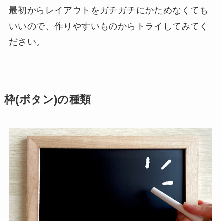
最初からレイアウトをガチガチにかためなくても
いいので、作りやすいものからトライしてみてく
ださい。
枠(ボタン)の種類