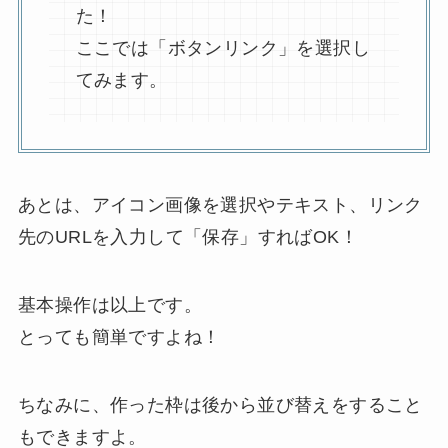
た！
ここでは「ボタンリンク」を選択し
てみます。
あとは、アイコン画像を選択やテキスト、リンク
先のURLを入力して「保存」すればOK！
基本操作は以上です。
とっても簡単ですよね！
ちなみに、作った枠は後から並び替えをすること
もできますよ。