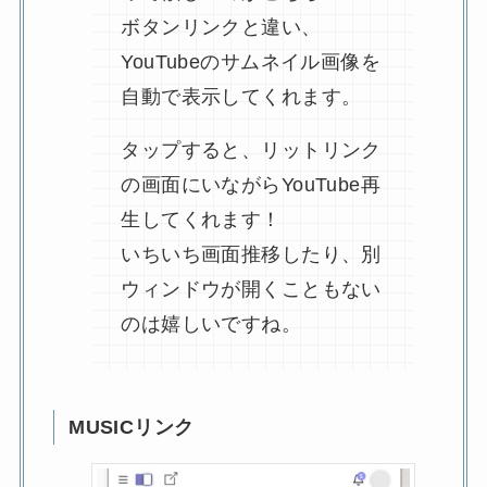
ボタンリンクと違い、
YouTubeのサムネイル画像を
自動で表示してくれます。
タップすると、リットリンク
の画面にいながらYouTube再
生してくれます！
いちいち画面推移したり、別
ウィンドウが開くこともない
のは嬉しいですね。
MUSICリンク