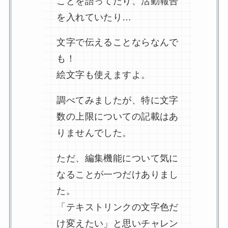
ことを語ってたり、活動報告
を入れていたり…
文字で伝えることならなんで
も！
絵文字も使えますよ。
調べてみましたが、特に文字
数の上限についての記載はあ
りませんでした。
ただ、編集機能について気に
なることが一つだけありまし
た。
「テキストリンクの文字色だ
け変えたい」と思いチャレン