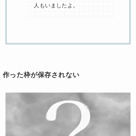
人もいましたよ。
作った枠が保存されない