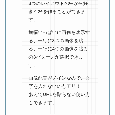
3つのレイアウトの中から好
きな枠を作ることができま
す。
横幅いっぱいに画像を表示す
る、一行に3つの画像を貼
る、一行に4つの画像を貼る
の3パターンが選択できま
す。
画像配置がメインなので、文
字を入れないのもアリ！
あえてURLを貼らない使い方
もできます。