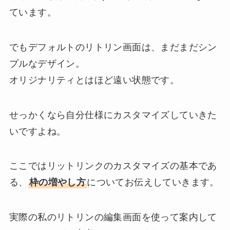
ています。
でもデフォルトのリトリン画面は、まだまだシン
プルなデザイン。
オリジナリティとはほど遠い状態です。
せっかくなら自分仕様にカスタマイズしていきた
いですよね。
ここではリットリンクのカスタマイズの基本であ
る、
枠の増やし方
についてお伝えしていきます。
実際の私のリトリンの編集画面を使って案内して