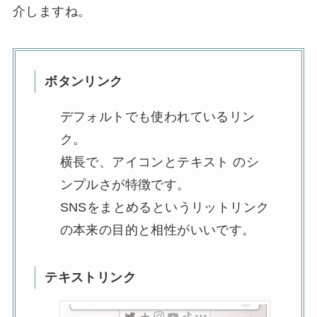
介しますね。
ボタンリンク
デフォルトでも使われているリン
ク。
横長で、アイコンとテキスト のシ
ンプルさが特徴です。
SNSをまとめるというリットリンク
の本来の目的と相性がいいです。
テキストリンク