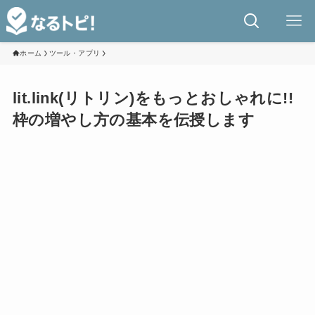
ホーム
ツール・アプリ
lit.link(リトリン)をもっとおしゃれに!!
枠の増やし方の基本を伝授します