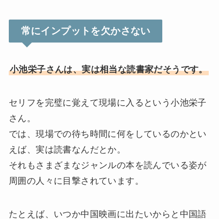
常にインプットを欠かさない
小池栄子さんは、実は相当な読書家だそうです。
セリフを完璧に覚えて現場に入るという小池栄子
さん。
では、現場での待ち時間に何をしているのかとい
えば、実は読書なんだとか。
それもさまざまなジャンルの本を読んでいる姿が
周囲の人々に目撃されています。
たとえば、いつか中国映画に出たいからと中国語