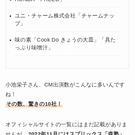
ユニ・チャーム株式会社「チャームナッ
プ」
味の素「Cook Do きょうの大皿」「具た
っぷり味噌汁」
小池栄子さん、CM出演数がこんなに多いんです
ね！
その数、驚きの10社！
オフィシャルサイトの一覧にはまだ記載がありま
せんが、
2022年11月にはスプリックス「森塾」