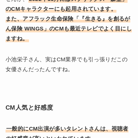
のCMキャラクターにも起用されています。
また、アフラック生命保険「『生きる』を創るが
ん保険 WINGS」のCMも最近テレビでよく目にし
ますね。
小池栄子さん、実はCM業界でも引っ張りだこの
女優さんだったんですね。
CM人気と好感度
一般的にCM出演が多いタレントさんは、視聴者