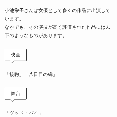
小池栄子さんは女優として多くの作品に出演して
います。
なかでも、その演技が高く評価された作品には以
下のようなものがあります。
映画
「接吻」「八日目の蝉」
舞台
「グッド・バイ」