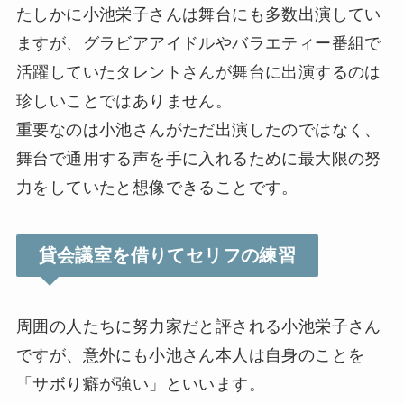
たしかに小池栄子さんは舞台にも多数出演してい
ますが、グラビアアイドルやバラエティー番組で
活躍していたタレントさんが舞台に出演するのは
珍しいことではありません。
重要なのは小池さんがただ出演したのではなく、
舞台で通用する声を手に入れるために最大限の努
力をしていたと想像できることです。
貸会議室を借りてセリフの練習
周囲の人たちに努力家だと評される小池栄子さん
ですが、意外にも小池さん本人は自身のことを
「サボり癖が強い」といいます。