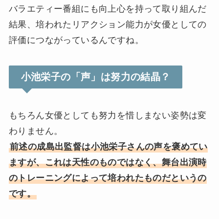
バラエティー番組にも向上心を持って取り組んだ
結果、培われたリアクション能力が女優としての
評価につながっているんですね。
小池栄子の「声」は努力の結晶？
もちろん女優としても努力を惜しまない姿勢は変
わりません。
前述の成島出監督は小池栄子さんの声を褒めてい
ますが、これは天性のものではなく、舞台出演時
のトレーニングによって培われたものだというの
です。