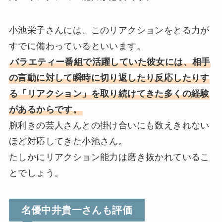
小池栄子さんには、このリアクションをとる力が
すでに備わっているといいます。
バラエティー番組で活躍していた彼女には、相手
の言動に対して瞬時に切り返したり反応したりす
る「リアクション」を取り続けてきた多くの経験
があるからです。
腕利きの芸人さんとの掛け合いにも数えきれない
ほど対応してきた小池さん。
たしかにリアクション能力は磨き抜かれているこ
とでしょう。
名優中井貴一さんも評価