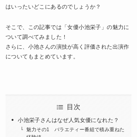
はいったいどこにあるのでしょうか？
そこで、この記事では「女優小池栄子」の魅力に
ついて調べてみました！
さらに、小池さんの演技が高く評価された出演作
についてもまとめています。
目次
小池栄子さんはなぜ人気女優になれた？
魅力その1 バラエティー番組で積み重ねた
経験値