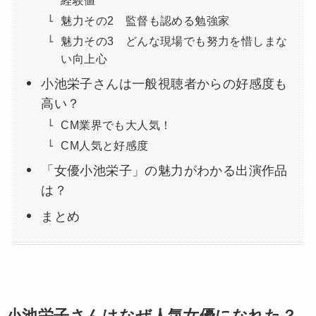
魅力その2 監督も認める勉強家
魅力その3 どんな現場でも努力を惜しまな
い向上心
小池栄子さんは一般視聴者からの好感度も
高い？
CM業界でも大人気！
CM人気と好感度
「女優小池栄子」の魅力がわかる出演作品
は？
まとめ