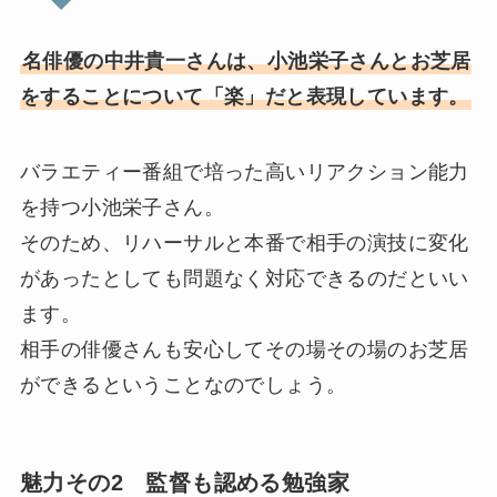
名俳優の中井貴一さんは、小池栄子さんとお芝居
をすることについて「楽」だと表現しています。
バラエティー番組で培った高いリアクション能力
を持つ小池栄子さん。
そのため、リハーサルと本番で相手の演技に変化
があったとしても問題なく対応できるのだといい
ます。
相手の俳優さんも安心してその場その場のお芝居
ができるということなのでしょう。
魅力その2 監督も認める勉強家