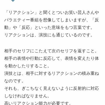
「リアクション」と聞くとついお笑い芸人さんや
バラエティー番組を想像してしまいますが、「反
動」や「反応」といった意味をもつ言葉です。
リアクションは、演技にも通じているのです。
相手のセリフにこたえて次のセリフを返すこと。
相手の表情や行動に反応して、表情を変えたり体
を動かしたりすること。
演技とは、相手に対するリアクションの積み重ね
なのです。
それも、ぎこちなく見えないように反射的に対応
しなければなりません。
高いリアクション能力が必要です。