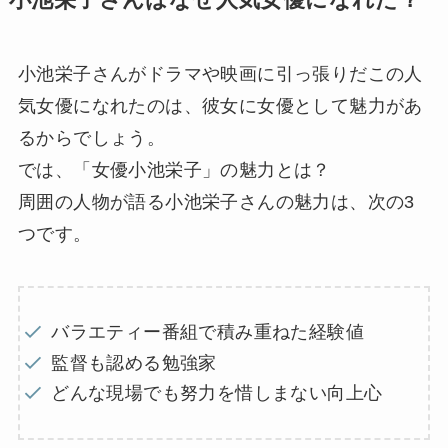
小池栄子さんはなぜ人気女優になれた？
小池栄子さんがドラマや映画に引っ張りだこの人
気女優になれたのは、彼女に女優として魅力があ
るからでしょう。
では、「女優小池栄子」の魅力とは？
周囲の人物が語る小池栄子さんの魅力は、次の3
つです。
バラエティー番組で積み重ねた経験値
監督も認める勉強家
どんな現場でも努力を惜しまない向上心