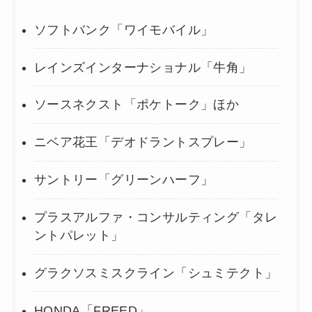
ソフトバンク「ワイモバイル」
レインズインターナショナル「牛角」
ソースネクスト「ポケトーク」ほか
ニベア花王「デオドラントスプレー」
サントリー「グリーンハーフ」
プラスアルファ・コンサルティング「タレ
ントパレット」
グラクソスミスクライン「シュミテクト」
HONDA「FREED」