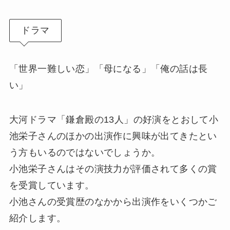
ドラマ
「世界一難しい恋」「母になる」「俺の話は長
い」
大河ドラマ「鎌倉殿の13人」の好演をとおして小
池栄子さんのほかの出演作に興味が出てきたとい
う方もいるのではないでしょうか。
小池栄子さんはその演技力が評価されて多くの賞
を受賞しています。
小池さんの受賞歴のなかから出演作をいくつかご
紹介します。