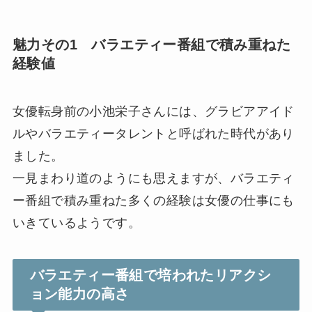
魅力その1 バラエティー番組で積み重ねた
経験値
女優転身前の小池栄子さんには、グラビアアイド
ルやバラエティータレントと呼ばれた時代があり
ました。
一見まわり道のようにも思えますが、バラエティ
ー番組で積み重ねた多くの経験は女優の仕事にも
いきているようです。
バラエティー番組で培われたリアクシ
ョン能力の高さ