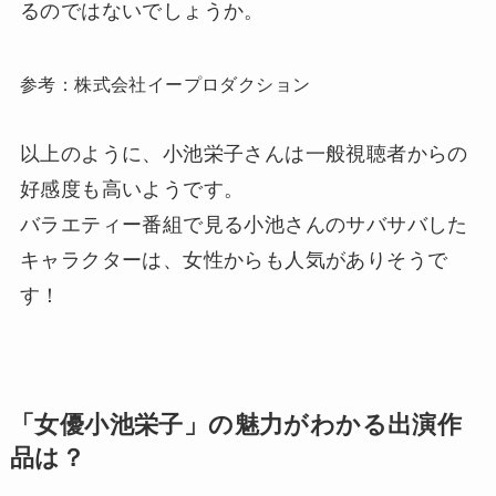
るのではないでしょうか。
参考：株式会社イープロダクション
以上のように、小池栄子さんは一般視聴者からの
好感度も高いようです。
バラエティー番組で見る小池さんのサバサバした
キャラクターは、女性からも人気がありそうで
す！
「女優小池栄子」の魅力がわかる出演作
品は？