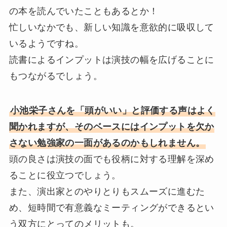
の本を読んでいたこともあるとか！
忙しいなかでも、新しい知識を意欲的に吸収して
いるようですね。
読書によるインプットは演技の幅を広げることに
もつながるでしょう。
小池栄子さんを「頭がいい」と評価する声はよく
聞かれますが、そのベースにはインプットを欠か
さない勉強家の一面があるのかもしれません。
頭の良さは演技の面でも役柄に対する理解を深め
ることに役立つでしょう。
また、演出家とのやりとりもスムーズに進むた
め、短時間で有意義なミーティングができるとい
う双方にとってのメリットも。