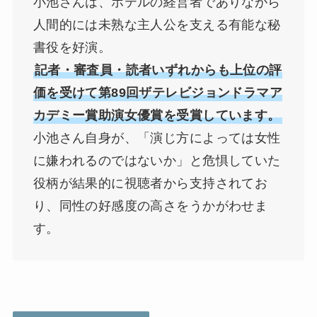
小池さんは、ホテルの経営者でありながら
人間的には未熟な主人公を支える有能な秘
書役を好演。
記者・審査員・読者いずれからも上位の評
価を受けて第89回ザテレビジョンドラマア
カデミー賞助演女優賞を受賞しています。
小池さん自身が、「演じ方によっては女性
に嫌われるのではないか」と危惧していた
役柄が結果的に視聴者から支持されてお
り、同性の好感度の高さをうかがわせま
す。