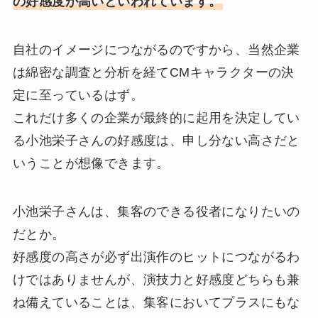
の好感度が高いといわれています。
自社のイメージにつながるのですから、当然企業
は綿密な調査と分析を経てCMキャラクターの決
定に至っているはず。
これだけ多くの企業が最終的に起用を決定してい
る小池栄子さんの好感度は、申し分ない高さだと
いうことが想像できます。
小池栄子さんは、集客のできる役者になりたいの
だとか。
好感度の高さが必ず出演作のヒットにつながるわ
けではありませんが、演技力と好感度どちらも兼
ね備えていることは、集客においてプラスにもな