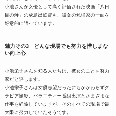
小池さんが女優として高く評価された映画「八日
目の蝉」の成島出監督も、彼女の勉強家の一面を
好意的に語っています。
魅力その3 どんな現場でも努力を惜しまな
い向上心
小池栄子さんを知る人たちは、彼女のことを努力
家だと評します。
小池栄子さんは女優志望だったにもかかわらずグ
ラビア撮影、バラエティー番組出演とさまざまな
仕事を経験していますが、そのすべての現場で最
大限に努力していたそうです。