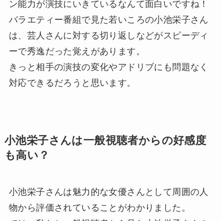
ン能力が演技にいきているなんて面白いですね！
バラエティー番組で見た若いころの小池栄子さん
は、芸人さんに対する切り返しなどがスピーディ
ーで秀逸だった覚えがあります。
きっと相手の演技の変化やアドリブにも問題なく
対応できるだろうと思います。
小池栄子さんは一般視聴者からの好感度
も高い？
小池栄子さんは魅力的な女優さんとして周囲の人
物から評価されていることがわかりました。