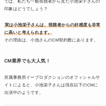
では、私たち一般視聴者から見た小池栄子さんの
印象はどうでしょう？
実は小池栄子さんは、視聴者からの好感度も非常
に高いと考えられます。
その理由は、小池さんのCM契約数にあります。
CM業界でも大人気！
所属事務所イープロダクションのオフィシャルサ
イトによると、小池栄子さんは現在以下のCMに
出演中のようです。