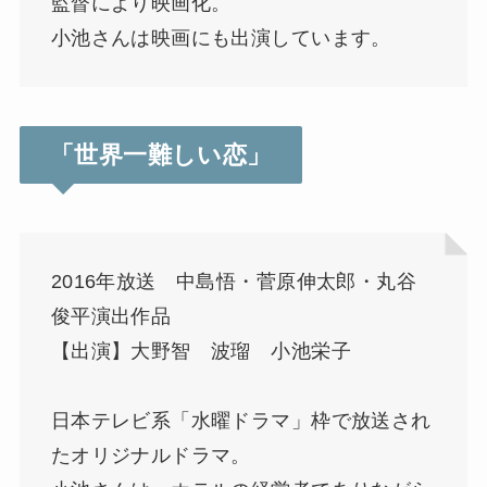
監督により映画化。
小池さんは映画にも出演しています。
「世界一難しい恋」
2016年放送 中島悟・菅原伸太郎・丸谷
俊平演出作品
【出演】大野智 波瑠 小池栄子
日本テレビ系「水曜ドラマ」枠で放送され
たオリジナルドラマ。