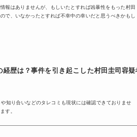
た情報はありませんが、もしいたとすれば凶暴性をもった村田
すので、いなかったとすれば不幸中の幸いだと思うべきかもし
の経歴は？事件を引き起こした村田圭司容疑
トや知り合いなどのタレコミも現状には確認できておりませ
います。