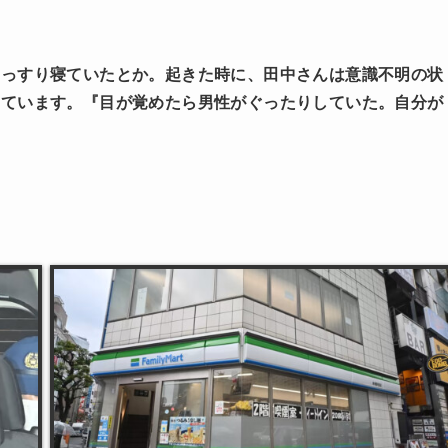
ぐっすり寝ていたとか。起きた時に、田中さんは意識不明の状
しています。『目が覚めたら男性がぐったりしていた。自分が