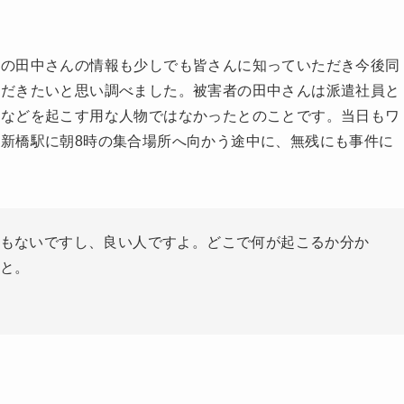
者の田中さんの情報も少しでも皆さんに知っていただき今後同
ただきたいと思い調べました。被害者の田中さんは派遣社員と
ルなどを起こす用な人物ではなかったとのことです。当日もワ
新橋駅に朝8時の集合場所へ向かう途中に、無残にも事件に
もないですし、良い人ですよ。どこで何が起こるか分か
と。