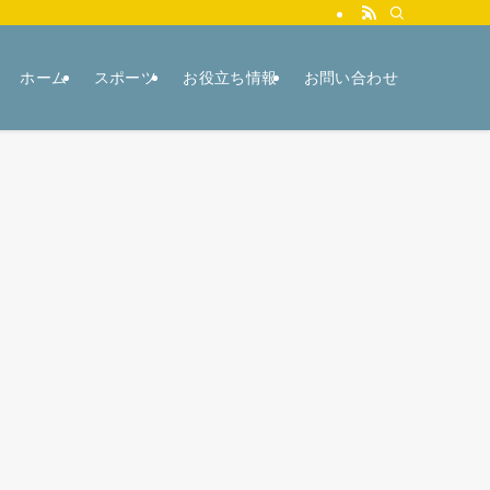
ホーム
スポーツ
お役立ち情報
お問い合わせ