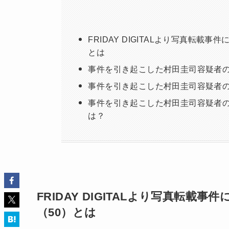
FRIDAY DIGITALより写真転
とは
事件を引き起こした村田圭司容疑者
事件を引き起こした村田圭司容疑者
事件を引き起こした村田圭司容疑者
は？
FRIDAY DIGITALより写真転
（50）とは