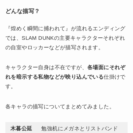
どんな描写？
『煌めく瞬間に捕われて』が流れるエンディング
では、SLAM DUNKの主要キャラクターそれぞれ
の自室やロッカーなどが描写されます。
キャラクター自身は不在ですが、
各場面にそれぞ
れを暗示する私物などが映り込んでいる
仕掛けで
す。
各キャラの描写についてまとめてみました。
木暮公延
勉強机にメガネとリストバンド