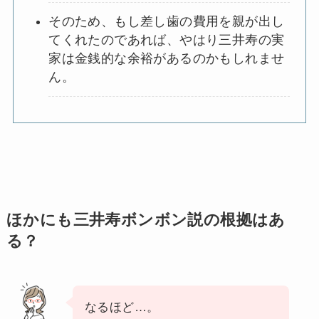
そのため、もし差し歯の費用を親が出し
てくれたのであれば、やはり三井寿の実
家は金銭的な余裕があるのかもしれませ
ん。
ほかにも三井寿ボンボン説の根拠はあ
る？
なるほど…。