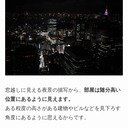
窓越しに見える夜景の描写から、
部屋は随分高い
位置にあるように見えます。
ある程度の高さがある建物やビルなどを見下ろす
角度にあるように思えるからです。