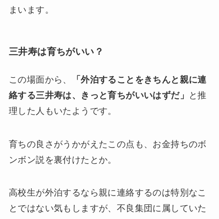
まいます。
三井寿は育ちがいい？
この場面から、
「外泊することをきちんと親に連
絡する三井寿は、きっと育ちがいいはずだ」
と推
理した人もいたようです。
育ちの良さがうかがえたこの点も、お金持ちのボ
ンボン説を裏付けたとか。
高校生が外泊するなら親に連絡するのは特別なこ
とではない気もしますが、不良集団に属していた