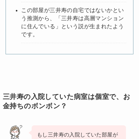
この部屋が三井寿の自宅ではないかとい
う推測から、「三井寿は高層マンション
に住んでいる」という説が生まれたよう
です。
三井寿の入院していた病室は個室で、お
金持ちのボンボン？
もし三井寿の入院していた部屋が