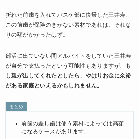
折れた前歯を入れてバスケ部に復帰した三井寿。
この前歯が保険のきかない素材であれば、それな
りの額がかかったはず。
部活に出ていない間アルバイトをしていた三井寿
が自分で支払ったという可能性もありますが、
も
し親が出してくれたとしたら、やはりお金に余裕
がある家庭といえるかもしれません。
まとめ
前歯の差し歯は使う素材によっては高額
になるケースがあります。