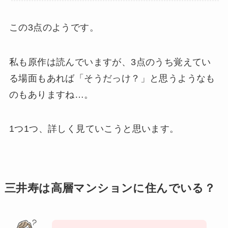
この3点のようです。
私も原作は読んでいますが、3点のうち覚えてい
る場面もあれば「そうだっけ？」と思うようなも
のもありますね…。
1つ1つ、詳しく見ていこうと思います。
三井寿は高層マンションに住んでいる？