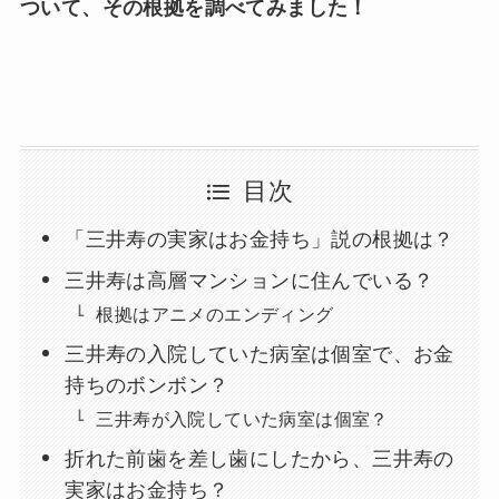
ついて、その根拠を調べてみました！
目次
「三井寿の実家はお金持ち」説の根拠は？
三井寿は高層マンションに住んでいる？
根拠はアニメのエンディング
三井寿の入院していた病室は個室で、お金
持ちのボンボン？
三井寿が入院していた病室は個室？
折れた前歯を差し歯にしたから、三井寿の
実家はお金持ち？