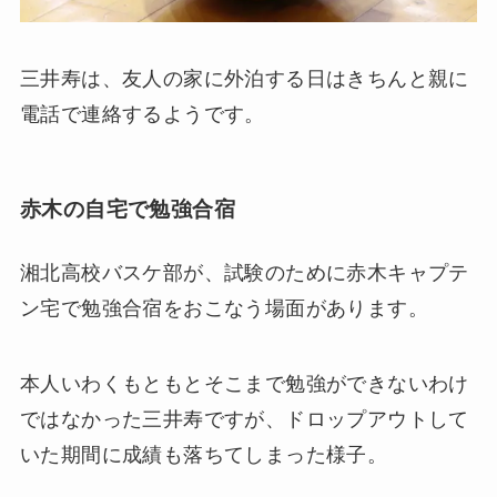
三井寿は、友人の家に外泊する日はきちんと親に
電話で連絡するようです。
赤木の自宅で勉強合宿
湘北高校バスケ部が、試験のために赤木キャプテ
ン宅で勉強合宿をおこなう場面があります。
本人いわくもともとそこまで勉強ができないわけ
ではなかった三井寿ですが、ドロップアウトして
いた期間に成績も落ちてしまった様子。