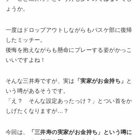
ょうか。
一度はドロップアウトしながらもバスケ部に復帰
したミッチー。
後悔を抱えながらも懸命にプレーする姿がかっこ
いいですよね！
そんな三井寿ですが、実は
「実家がお金持ち」
と
いう噂があるそうです。
「え？ そんな設定あったっけ？」とつい首をか
しげたくなりますが…？
今回は、
「三井寿の実家がお金持ち」という噂に