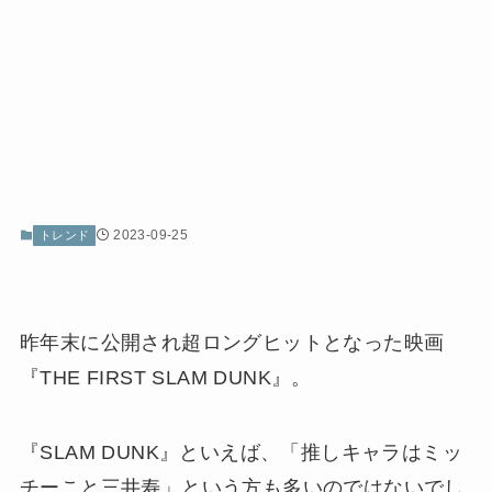
2023-09-25
トレンド
昨年末に公開され超ロングヒットとなった映画
『THE FIRST SLAM DUNK』。
『SLAM DUNK』といえば、「推しキャラはミッ
チーこと三井寿」という方も多いのではないでし