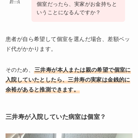
個室だったら、実家がお金持ちと
いうことになるんですか？
患者が自ら希望して個室を選んだ場合、差額ベッ
ド代がかかります。
そのため、
三井寿が本人または親の希望で個室に
入院していたとしたら、三井寿の実家は金銭的に
余裕があると推測できます。
三井寿が入院していた病室は個室？