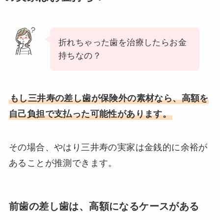
折れちゃった歯を治療したらお金
持ちなの？
もし三井寿の差し歯が保険外の素材なら、高額を
自己負担で支払った可能性があります。
その場合、やはり三井寿の実家は金銭的に余裕が
あることが推測できます。
前歯の差し歯は、高額になるケースがある