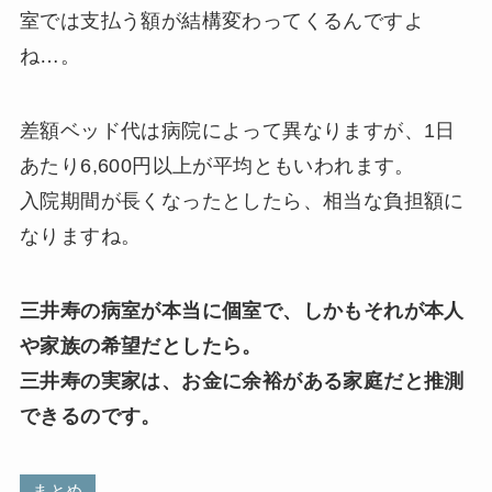
室では支払う額が結構変わってくるんですよ
ね…。
差額ベッド代は病院によって異なりますが、1日
あたり6,600円以上が平均ともいわれます。
入院期間が長くなったとしたら、相当な負担額に
なりますね。
三井寿の病室が本当に個室で、しかもそれが本人
や家族の希望だとしたら。
三井寿の実家は、お金に余裕がある家庭だと推測
できるのです。
まとめ