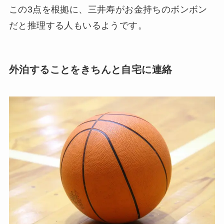
この3点を根拠に、三井寿がお金持ちのボンボン
だと推理する人もいるようです。
外泊することをきちんと自宅に連絡