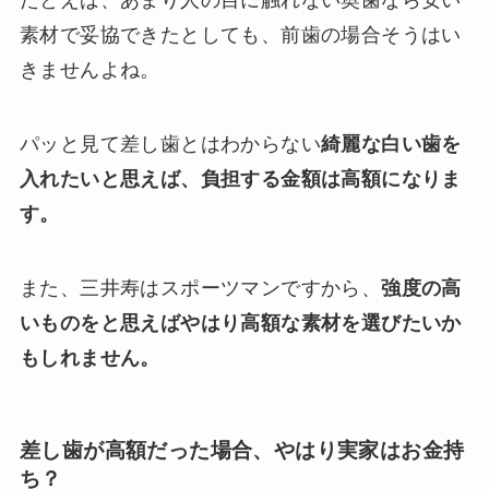
素材で妥協できたとしても、前歯の場合そうはい
きませんよね。
パッと見て差し歯とはわからない
綺麗な白い歯を
入れたいと思えば、負担する金額は高額になりま
す。
また、三井寿はスポーツマンですから、
強度の高
いものをと思えばやはり高額な素材を選びたいか
もしれません。
差し歯が高額だった場合、やはり実家はお金持
ち？