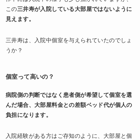
この
三井寿が入院している大部屋ではないように
見えます。
三井寿は、入院中個室を与えられていたのでしょ
うか？
個室って高いの？
病院側の判断ではなく患者側が希望して個室を選
んだ場合、大部屋料金との差額ベッド代が個人の
負担になります。
入院経験がある方はご存知のように、大部屋と個