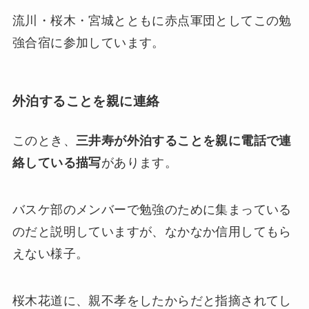
流川・桜木・宮城とともに赤点軍団としてこの勉
強合宿に参加しています。
外泊することを親に連絡
このとき、
三井寿が外泊することを親に電話で連
絡している描写
があります。
バスケ部のメンバーで勉強のために集まっている
のだと説明していますが、なかなか信用してもら
えない様子。
桜木花道に、親不孝をしたからだと指摘されてし