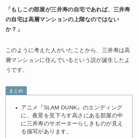
「もしこの部屋が三井寿の自宅であれば、三井寿
の自宅は高層マンションの上階なのではない
か？」
このように考えた人がいたことから、三井寿は高
層マンションに住んでいるという説が誕生したよ
うです。
まとめ
アニメ『SLAM DUNK』のエンディング
に、夜景を見下ろす高さにある部屋の中
に三井寿のサポーターらしきものが見え
る描写があります。