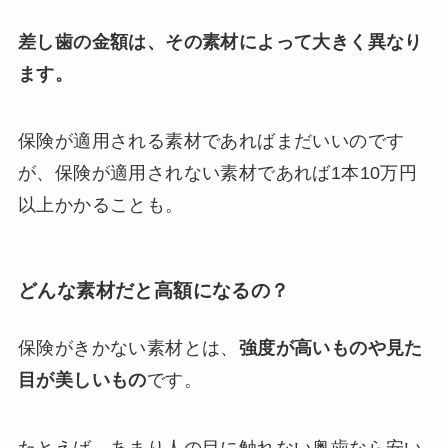
差し歯の金額は、その素材によって大きく異なり
ます。
保険が適用される素材であればまだいいのです
が、保険が適用されない素材であれば1本10万円
以上かかることも。
どんな素材だと高額になるの？
保険がきかない素材とは、
強度が高いものや見た
目が美しいもの
です。
たとえば、あまり人の目に触れない奥歯なら安い