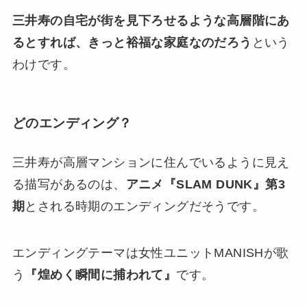
三井寿の自宅が街を見下ろせるような高層階にあ
るとすれば、きっと裕福な家庭なのだろう
という
わけです。
どのエンディング？
三井寿が高層マンションに住んでいるように見え
る描写があるのは、
アニメ『SLAM DUNK』第3
期
とされる時期のエンディングだそうです。
エンディングテーマは女性ユニットMANISHが歌
う
『煌めく瞬間に捕われて』
です。