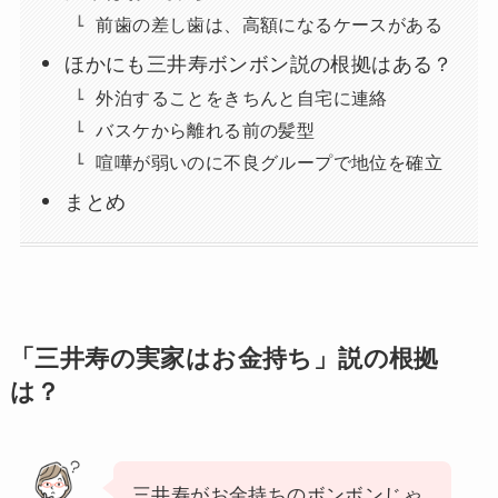
前歯の差し歯は、高額になるケースがある
ほかにも三井寿ボンボン説の根拠はある？
外泊することをきちんと自宅に連絡
バスケから離れる前の髪型
喧嘩が弱いのに不良グループで地位を確立
まとめ
「三井寿の実家はお金持ち」説の根拠
は？
三井寿がお金持ちのボンボンじゃ