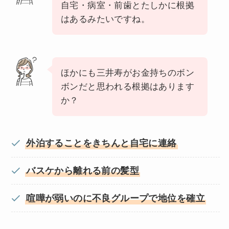
自宅・病室・前歯とたしかに根拠
はあるみたいですね。
ほかにも三井寿がお金持ちのボン
ボンだと思われる根拠はあります
か？
外泊することをきちんと自宅に連絡
バスケから離れる前の髪型
喧嘩が弱いのに不良グループで地位を確立