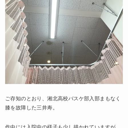
ご存知のとおり、湘北高校バスケ部入部まもなく
膝を故障した三井寿。
作中には入院中の様子も少し描かれていますが、