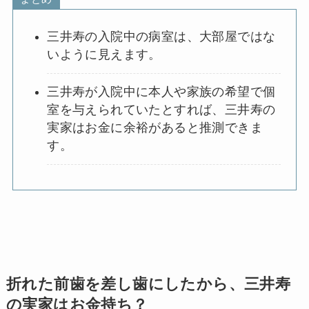
三井寿の入院中の病室は、大部屋ではな
いように見えます。
三井寿が入院中に本人や家族の希望で個
室を与えられていたとすれば、三井寿の
実家はお金に余裕があると推測できま
す。
折れた前歯を差し歯にしたから、三井寿
の実家はお金持ち？