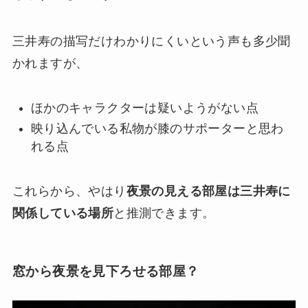
三井寿の描写だけわかりにくいという声も多少聞
かれますが、
ほかのキャラクターは疑いようがない点
映り込んでいる私物が膝のサポーターと思わ
れる点
これらから、やはり
夜景の見える部屋は三井寿に
関係している場所
と推測できます。
窓から夜景を見下ろせる部屋？