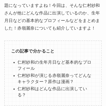
題になっていますよね！今回は、そんな仁村紗和
さんが他にどんな作品に出演しているのか、生年
月日などの基本的なプロフィールなどをまとめま
した！赤嶺麗奈についても紹介していますよ！
この記事で分かること
仁村紗和の生年月日など基本的なプロ
フィール
仁村紗和が演じる赤嶺麗奈ってどんな
キャラクター？原作は漫画？
仁村紗和はどんな作品に出演してい
る？