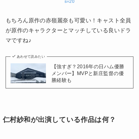
s=20
もちろん原作の赤嶺麗奈も可愛い！キャスト全員
が原作のキャラクターとマッチしている良いドラ
マですね♪
あわせて読みたい
【強すぎ？2016年の日ハム優勝
メンバー】MVPと新庄監督の優
勝経験も
仁村紗和が出演している作品は何？