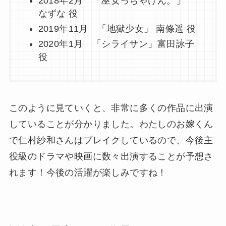
2018年2月 「巫女っちゃけん。」
なずな 役
2019年11月 「地獄少女」 南條遥 役
2020年1月 「シライサン」富田詠子
役
このように見ていくと、非常に多くの作品に出演
していることが分かりました。わたしのお嫁くん
で仁村紗和さんはブレイクしているので、今後主
役級のドラマや映画に数々出演することが予想さ
れます！今後の活躍が楽しみですね！