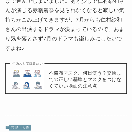
まで進んでしまいました。あと少しで仁村紗和さ
んが演じる赤嶺麗奈を見られなくなると寂しい気
持ちがこみ上げてきますが、7月からも仁村紗和
さんの出演するドラマが決まっているので、あま
り気を落とさず7月のドラマも楽しみにしたいで
すよね♪
あわせて読みたい
不織布マスク、何日使う？交換ま
での正しい基準とマスクをつけな
くていい場面の注意点
芸能・人物