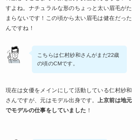
すよね。ナチュラルな形のちょっと太い眉毛がた
まらないです！この頃から太い眉毛は健在だった
んですね！
こちらは仁村紗和さんがまだ22歳
の頃のCMです。
現在は女優をメインにして活動している仁村紗和
さんですが、元はモデル出身です。
上京前は地元
でモデルの仕事をしていました
！