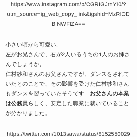
https://www.instagram.com/p/CGRtGJrnYI0/?
utm_source=ig_web_copy_link&igshid=MzRlOD
BiNWFlZA==
小さい頃から可愛い。
左がお兄さんで、右が2人いるうちの1人のお姉さ
んでしょうか。
仁村紗和さんのお父さんですが、ダンスをされて
いたとのことで、その影響を受けた仁村紗和さん
もダンスを習っていたそうです。
お父さんの本業
は公務員
らしく、安定した職業に就いていること
が分かりました。
https://twitter.com/1013sawa/status/8152550029