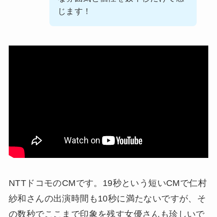
じます！
NTTドコモのCMです。19秒という短いCMで仁村
紗和さんの出演時間も10秒に満たないですが、そ
の数秒でここまで印象を残す女優さんも珍しいで