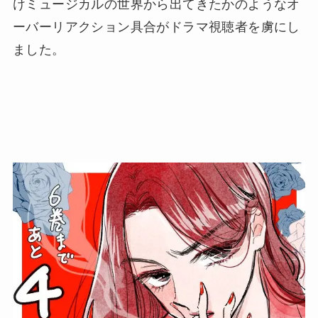
けミュージカルの世界から出てきたかのようなオ
ーバーリアクション具合がドラマ視聴者を虜にし
ました。