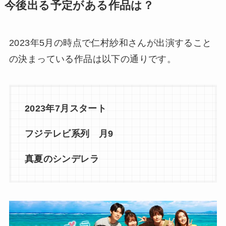
今後出る予定がある作品は？
2023年5月の時点で仁村紗和さんが出演すること
の決まっている作品は以下の通りです。
2023年7月スタート
フジテレビ系列 月9
真夏のシンデレラ