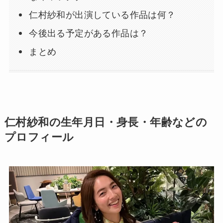
仁村紗和が出演している作品は何？
今後出る予定がある作品は？
まとめ
仁村紗和の生年月日・身長・年齢などの
プロフィール