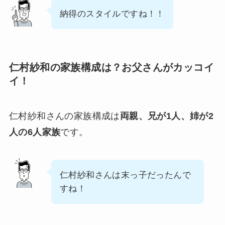
納得のスタイルですね！！
仁村紗和の家族構成は？お父さんがカッコイ
イ！
仁村紗和さんの家族構成は
両親、兄が1人、姉が2
人の6人家族
です。
仁村紗和さんは末っ子だったんで
すね！