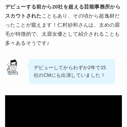
デビューする前から20社を超える芸能事務所から
スカウトされた
こともあり、その頃から超逸材だ
ったことが窺えます！仁村紗和さんは、太めの眉
毛が特徴的で、太眉女優として紹介されることも
多々あるそうです♪
デビューしてからわずか2年で15
社のCMにも出演していました！