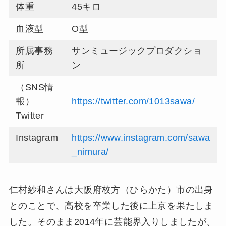
体重
45キロ
血液型
O型
所属事務
サンミュージックプロダクショ
所
ン
（SNS情
報）
https://twitter.com/1013sawa/
Twitter
Instagram
https://www.instagram.com/sawa
_nimura/
仁村紗和さんは大阪府枚方（ひらかた）市の出身
とのことで、高校を卒業した後に上京を果たしま
した。そのまま2014年に芸能界入りしましたが、