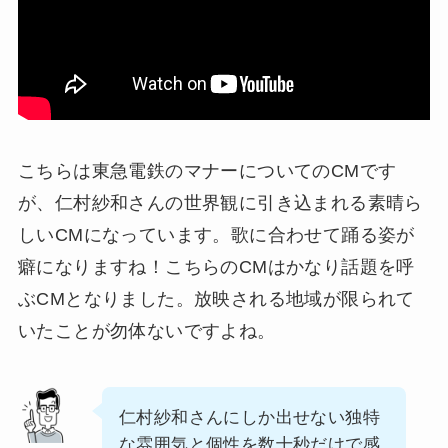
こちらは東急電鉄のマナーについてのCMです
が、仁村紗和さんの世界観に引き込まれる素晴ら
しいCMになっています。歌に合わせて踊る姿が
癖になりますね！こちらのCMはかなり話題を呼
ぶCMとなりました。放映される地域が限られて
いたことが勿体ないですよね。
仁村紗和さんにしか出せない独特
な雰囲気と個性を数十秒だけで感