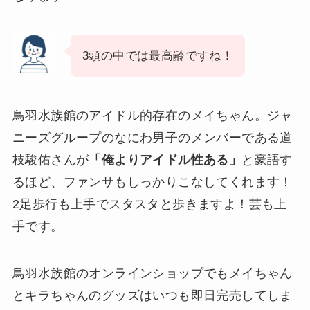
3頭の中では最高齢ですね！
鳥羽水族館のアイドル的存在のメイちゃん。ジャ
ニーズグループのなにわ男子のメンバーである道
枝駿佑さんが
「俺よりアイドル性ある」
と豪語す
るほど、ファンサもしっかりこなしてくれます！
2足歩行も上手でスタスタと歩きますよ！芸も上
手です。
鳥羽水族館のオンラインショップでもメイちゃん
とキラちゃんのグッズはいつも即日完売してしま