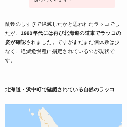
乱獲のしすぎで絶滅したかと思われたラッコでし
たが、
1980年代には再び北海道の道東でラッコの
姿が確認
されました。ですがまだまだ個体数は少
なく、絶滅危惧種に指定されているのが現状で
す。
北海道・浜中町で確認されている自然のラッコ