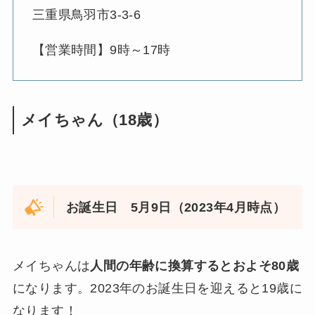
三重県鳥羽市3-3-6
【営業時間】9時～17時
メイちゃん（18歳）
お誕生日 5月9日（2023年4月時点）
メイちゃんは
人間の年齢に換算するとおよそ80歳
になります。2023年のお誕生日を迎えると19歳に
なります！