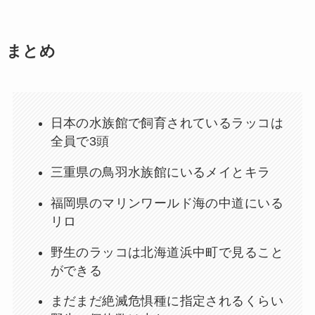
まとめ
日本の水族館で飼育されているラッコは
全員で3頭
三重県の鳥羽水族館にいるメイとキラ
福岡県のマリンワールド海の中道にいる
リロ
野生のラッコは北海道浜中町で見ること
ができる
まだまだ絶滅危惧種に指定されるくらい