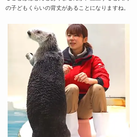
の子どもくらいの背丈があることになりますね。