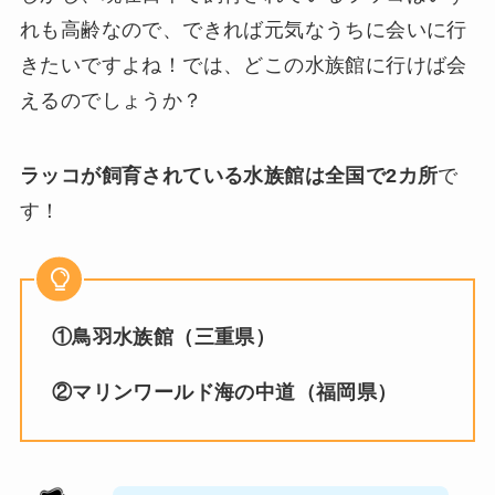
れも高齢なので、できれば元気なうちに会いに行
きたいですよね！では、どこの水族館に行けば会
えるのでしょうか？
ラッコが飼育されている水族館は全国で2カ所
で
す！
①鳥羽水族館（三重県）
②マリンワールド海の中道（福岡県）