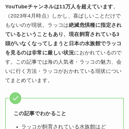
YouTubeチャンネルは11万人を超えています
。
（2023年4月時点）しかし、喜ばしいことだけで
もないのが現状。ラッコは
絶滅危惧種に指定され
ているということもあり、現在飼育されている3
頭がいなくなってしまうと日本の水族館でラッコ
を見るのは非常に厳しい状況
におかれているので
す。この記事では海の人気者・ラッコの魅力、会
いに行く方法・ラッコがおかれている現状につい
てまとめています。
この記事でわかること
ラッコが飼育されている水族館はど