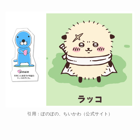
引用：ぼのぼの、ちいかわ（公式サイト）