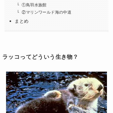
①鳥羽水族館
②マリンワールド海の中道
まとめ
ラッコってどういう生き物？