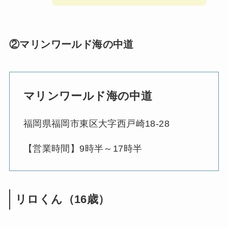
②マリンワールド海の中道
マリンワールド海の中道
福岡県福岡市東区大字西戸崎18-28
【営業時間】9時半～17時半
リロくん（16歳）