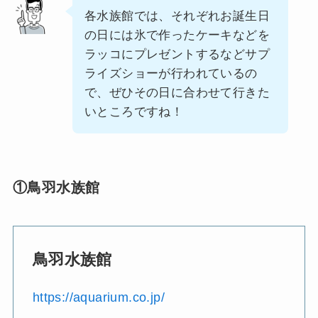
各水族館では、それぞれお誕生日
の日には氷で作ったケーキなどを
ラッコにプレゼントするなどサプ
ライズショーが行われているの
で、ぜひその日に合わせて行きた
いところですね！
①鳥羽水族館
鳥羽水族館
https://aquarium.co.jp/