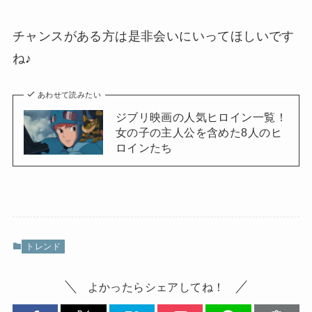
チャンスがある方は是非会いにいってほしいです
ね♪
あわせて読みたい
ジブリ映画の人気ヒロイン一覧！
女の子の主人公を含めた8人のヒ
ロインたち
トレンド
よかったらシェアしてね！