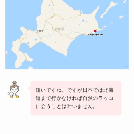
遠いですね。ですが日本では北海
道まで行かなければ自然のラッコ
に会うことは叶いません。