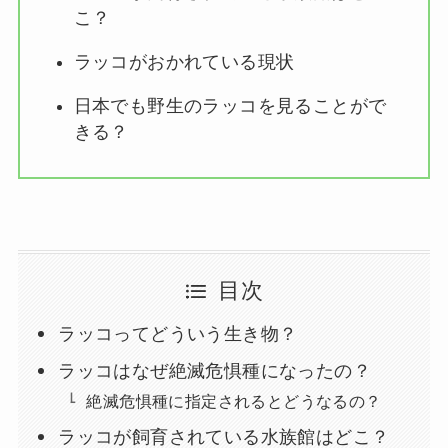
こ？
ラッコがおかれている現状
日本でも野生のラッコを見ることがで
きる？
目次
ラッコってどういう生き物？
ラッコはなぜ絶滅危惧種になったの？
絶滅危惧種に指定されるとどうなるの？
ラッコが飼育されている水族館はどこ？