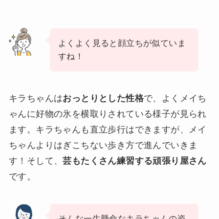
よくよく見ると顔立ちが似ていま
すね！
キラちゃんは
おっとりとした性格
で、よくメイち
ゃんに好物の氷を横取りされている様子が見られ
ます。キラちゃんも直立歩行はできますが、メイ
ちゃんよりはぎこちない歩き方で進んでいきま
す！そして、
芸もたくさん練習する頑張り屋さん
です。
そんな一生懸命なキラちゃんの姿