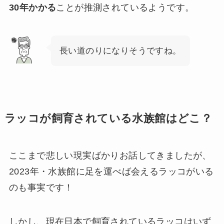
30年かかる
ことが推測されているようです。
長い道のりになりそうですね。
ラッコが飼育されている水族館はどこ？
ここまで悲しい現実ばかりお話してきましたが、
2023年・水族館に足を運べば会えるラッコがいる
のも事実です！
しかし、現在日本で飼育されているラッコはいず