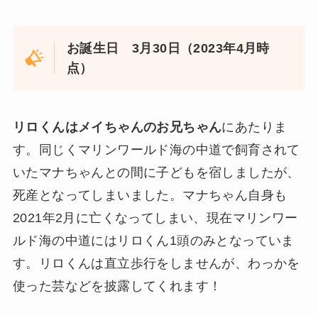
お誕生日 3月30日（2023年4月時
点）
リロくんはメイちゃんのお兄ちゃん
にあたりま
す。同じくマリンワールド海の中道で飼育されて
いたマナちゃんとの間に子どもを宿しましたが、
死産となってしまいました。マナちゃん自身も
2021年2月に亡くなってしまい、現在マリンワー
ルド海の中道にはリロくん1頭のみとなっていま
す。リロくんは直立歩行をしませんが、わっかを
使った芸などを披露してくれます！