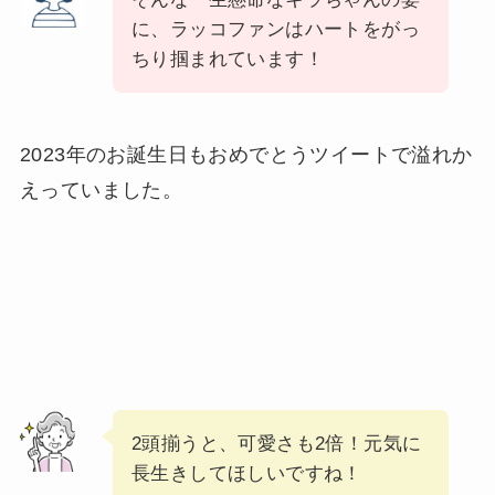
に、ラッコファンはハートをがっ
ちり掴まれています！
2023年のお誕生日もおめでとうツイートで溢れか
えっていました。
2頭揃うと、可愛さも2倍！元気に
長生きしてほしいですね！